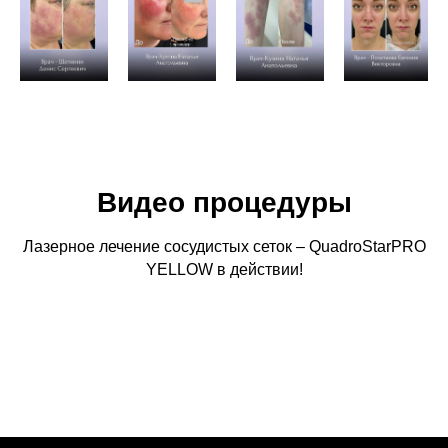
Видео процедуры
Лазерное лечение сосудистых сеток – QuadroStarPRO
YELLOW в действии!