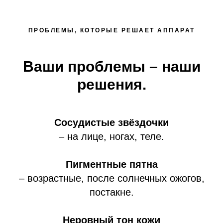
ПРОБЛЕМЫ, КОТОРЫЕ РЕШАЕТ АППАРАТ
Ваши проблемы – наши
решения.
Сосудистые звёздочки
– на лице, ногах, теле.
Пигментные пятна
– возрастные, после солнечных ожогов,
постакне.
Неровный тон кожи