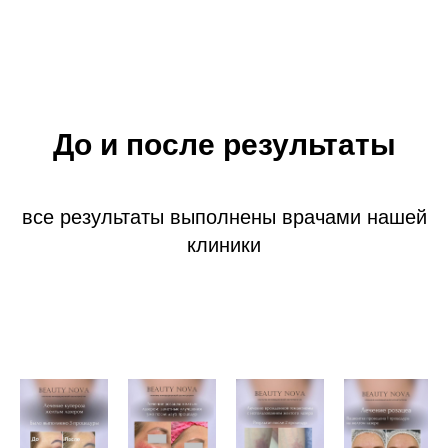
До и после результаты
все результаты выполнены врачами нашей
клиники