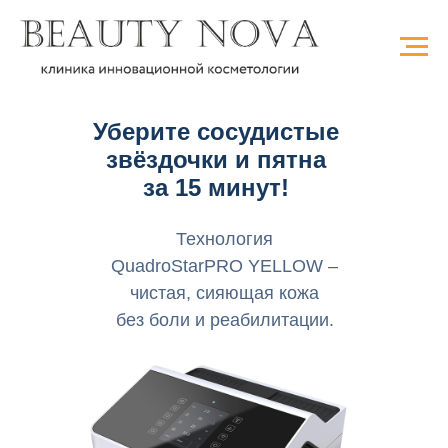
Уберите сосудистые
звёздочки и пятна
за 15 минут!
Технология
QuadroStarPRO YELLOW –
чистая, сияющая кожа
без боли и реабилитации.