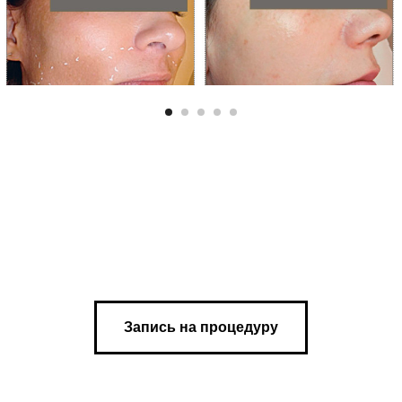
Запись на процедуру