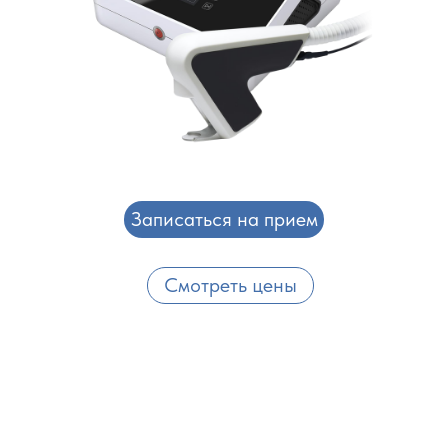
Записаться на прием
Смотреть цены