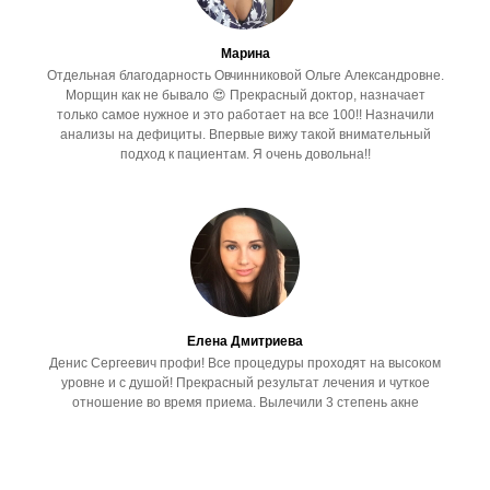
Марина
Отдельная благодарность Овчинниковой Ольге Александровне.
Морщин как не бывало 😍 Прекрасный доктор, назначает
только самое нужное и это работает на все 100!! Назначили
анализы на дефициты. Впервые вижу такой внимательный
подход к пациентам. Я очень довольна!!
Елена Дмитриева
Денис Сергеевич профи! Все процедуры проходят на высоком
уровне и с душой! Прекрасный результат лечения и чуткое
отношение во время приема. Вылечили 3 степень акне