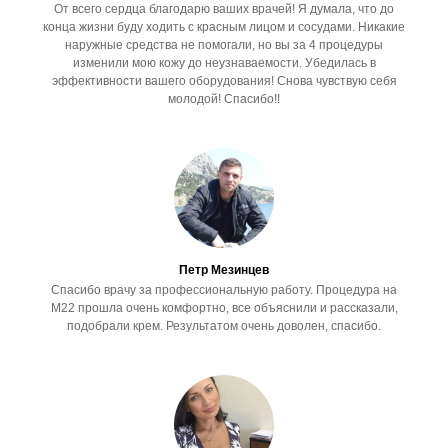
От всего сердца благодарю ваших врачей! Я думала, что до
конца жизни буду ходить с красным лицом и сосудами. Никакие
наружные средства не помогали, но вы за 4 процедуры
изменили мою кожу до неузнаваемости. Убедилась в
эффективности вашего оборудования! Снова чувствую себя
молодой! Спасибо!!
Петр Мезинцев
Спасибо врачу за профессиональную работу. Процедура на
М22 прошла очень комфортно, все объяснили и рассказали,
подобрали крем. Результатом очень доволен, спасибо.