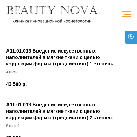
А11.01.013 Введение искусственных
наполнителей в мягкие ткани с целью
коррекции формы (тредлифтинг) 1 степень
4 нити
43 500
р.
А11.01.013 Введение искусственных
наполнителей в мягкие ткани с целью
коррекции формы (тредлифтинг) 2 степень
8 нитей