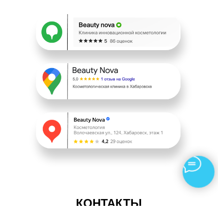
КОНТАКТЫ