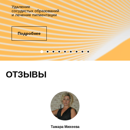
Удаление
сосудистых образований
и лечение пигментации
Подробнее
ОТЗЫВЫ
Тамара Михеева