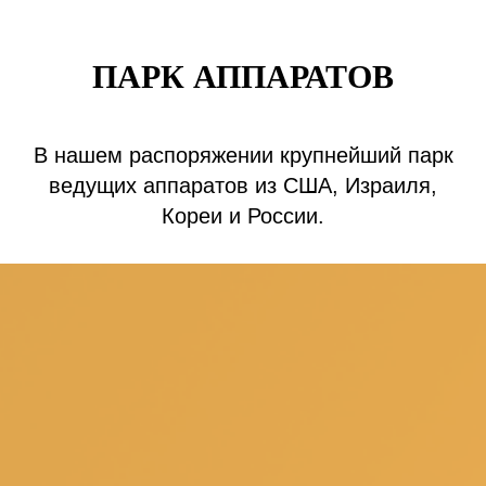
ПАРК АППАРАТОВ
В нашем распоряжении крупнейший парк
ведущих аппаратов из США, Израиля,
Кореи и России.