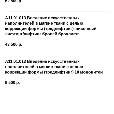
62 500
р.
А11.01.013 Введение искусственных
наполнителей в мягкие ткани с целью
коррекции формы (тредлифтинг), височный
лифтинг/лифтинг бровей броулифт
43 500
р.
А11.01.013 Введение искусственных
наполнителей в мягкие ткани с целью
коррекции формы (тредлифтинг) 10 мононитей
9 500
р.