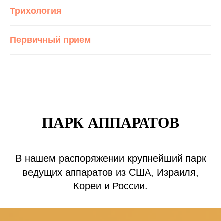
Трихология
Первичный прием
ПАРК АППАРАТОВ
В нашем распоряжении крупнейший парк
ведущих аппаратов из США, Израиля,
Кореи и России.