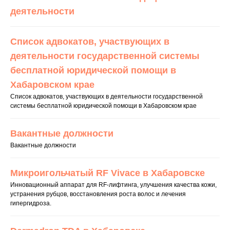
деятельности
Список адвокатов, участвующих в
деятельности государственной системы
бесплатной юридической помощи в
Хабаровском крае
Список адвокатов, участвующих в деятельности государственной
системы бесплатной юридической помощи в Хабаровском крае
Вакантные должности
Вакантные должности
Микроигольчатый RF Vivace в Хабаровске
Инновационный аппарат для RF-лифтинга, улучшения качества кожи,
устранения рубцов, восстановления роста волос и лечения
гипергидроза.