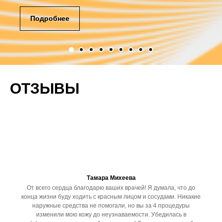
Подробнее
ОТЗЫВЫ
Тамара Михеева
От всего сердца благодарю ваших врачей! Я думала, что до
конца жизни буду ходить с красным лицом и сосудами. Никакие
наружные средства не помогали, но вы за 4 процедуры
изменили мою кожу до неузнаваемости. Убедилась в