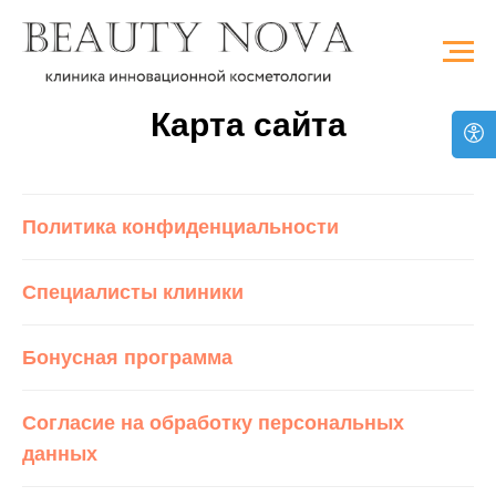
Карта сайта
Политика конфиденциальности
Специалисты клиники
Бонусная программа
Согласие на обработку персональных
данных