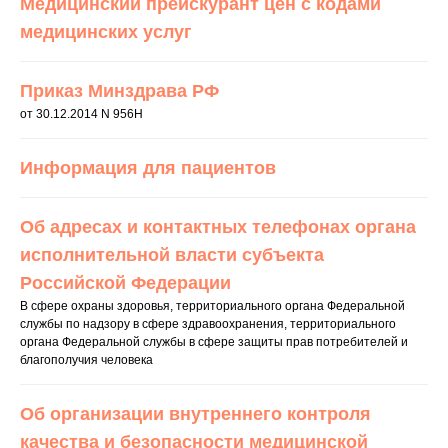
Медицинский прейскурант цен с кодами
медицинских услуг
Приказ Минздрава РФ
от 30.12.2014 N 956Н
Информация для пациентов
Об адресах и контактных телефонах органа
исполнительной власти субъекта
Российской Федерации
В сфере охраны здоровья, территориального органа Федеральной
службы по надзору в сфере здравоохранения, территориального
органа Федеральной службы в сфере защиты прав потребителей и
благополучия человека
Об организации внутреннего контроля
качества и безопасности медицинской