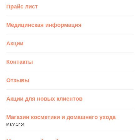
Прайс лист
Медицинская информация
Акции
Контакты
Отзывы
Акции для новых клиентов
Магазин косметики и домашнего ухода
Mary Chor