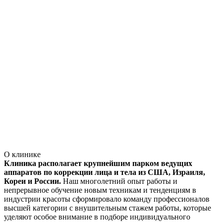
О клинике
Клиника располагает крупнейшим парком ведущих
аппаратов по коррекции лица и тела из США, Израиля,
Кореи и России.
Наш многолетний опыт работы и
непрерывное обучение новым техникам и тенденциям в
индустрии красоты сформировало команду профессионалов
высшей категории с внушительным стажем работы, которые
уделяют особое внимание в подборе индивидуального