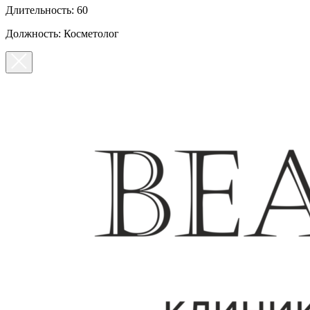
Длительность: 60
Должность: Косметолог