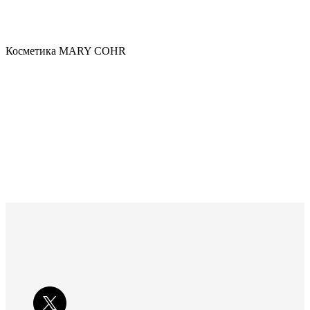
Косметика MARY COHR