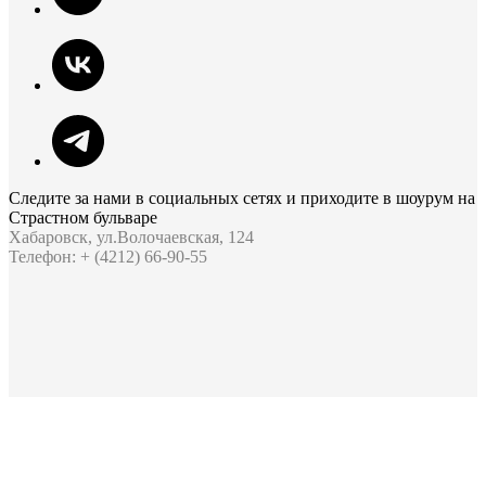
Следите за нами в социальных сетях и приходите в шоурум на
Страстном бульваре
Хабаровск, ул.Волочаевская, 124
Телефон: + (4212) 66-90-55