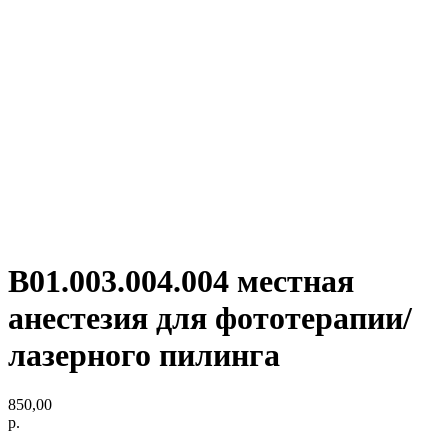
В01.003.004.004 местная
анестезия для фототерапии/
лазерного пилинга
850,00
р.