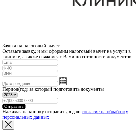
Заявка на налоговый вычет
Оставьте заявку, и мы оформим налоговый вычет на услуги в
клинике, а также свяжемся с Вами по готовности документов
Период(год) за который подготовить документы
Отправить
Нажимая на кнопку отправить, я даю
согласие на обработку
персональных данных