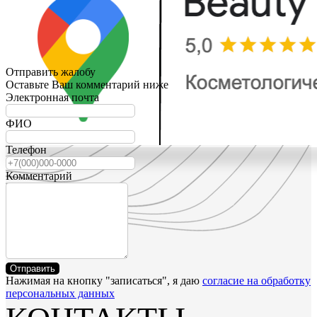
Отправить жалобу
Оставьте Ваш комментарий ниже
Электронная почта
ФИО
Телефон
Комментарий
Отправить
Нажимая на кнопку "записаться", я даю
согласие на обработку
персональных данных