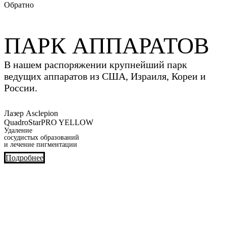
Обратно
ПАРК АППАРАТОВ
В нашем распоряжении крупнейший парк
ведущих аппаратов из США, Израиля, Кореи и
России.
Лазер Asclepion
QuadroStarPRO YELLOW
Удаление
сосудистых образований
и лечение пигментации
Подробнее