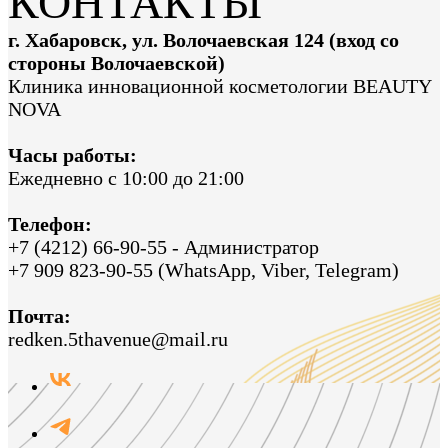
КОНТАКТЫ
г. Хабаровск, ул. Волочаевская 124 (вход со
стороны Волочаевской)
Клиника инновационной косметологии BEAUTY
NOVA
Часы работы:
Ежедневно с 10:00 до 21:00
Телефон:
+7 (4212) 66-90-55 - Администратор
+7 909 823-90-55 (WhatsApp, Viber, Telegram)
Почта:
redken.5thavenue@mail.ru