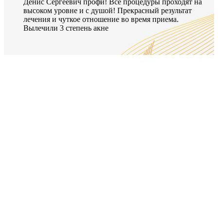
Денис Сергеевич профи! Все процедуры проходят на
высоком уровне и с душой! Прекрасный результат
лечения и чуткое отношение во время приема.
Вылечили 3 степень акне