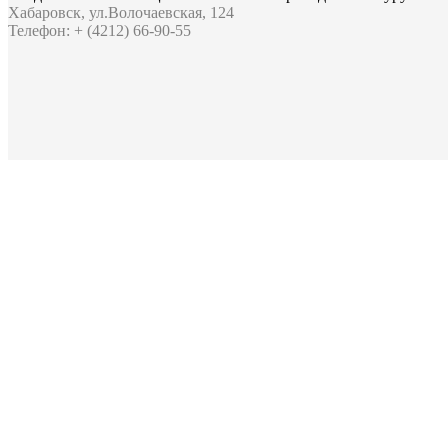
Хабаровск, ул.Волочаевская, 124
Телефон: + (4212) 66-90-55