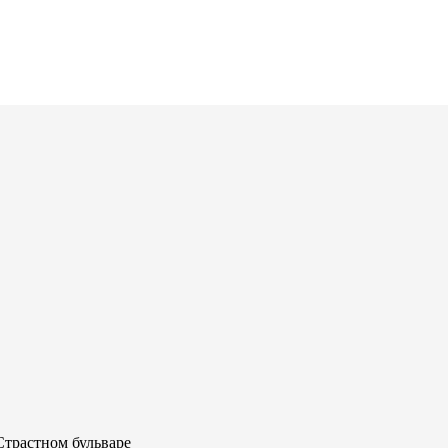
Страстном бульваре