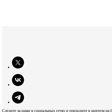
Следите за нами в социальных сетях и приходите в шоурум на 