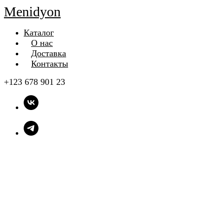
Menidyon
Каталог
О нас
Доставка
Контакты
+123 678 901 23