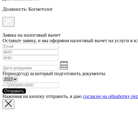
Должность: Косметолог
Заявка на налоговый вычет
Оставьте заявку, и мы оформим налоговый вычет на услуги в к
Период(год) за который подготовить документы
Отправить
Нажимая на кнопку отправить, я даю
согласие на обработку п