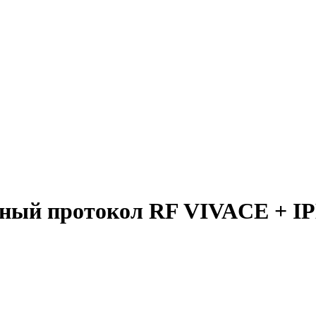
нный протокол RF VIVACE + IP