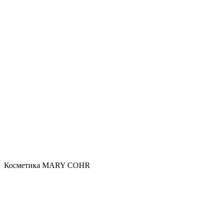
Косметика MARY COHR