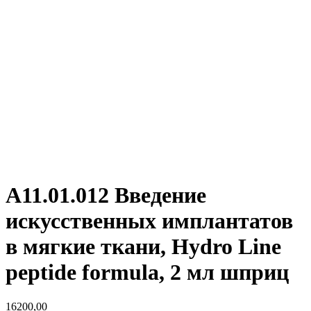
А11.01.012 Введение
искусственных имплантатов
в мягкие ткани, Hydro Line
peptide formula, 2 мл шприц
16200,00