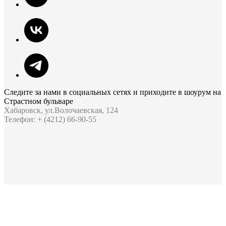
Следите за нами в социальных сетях и приходите в шоурум на
Страстном бульваре
Хабаровск, ул.Волочаевская, 124
Телефон: + (4212) 66-90-55