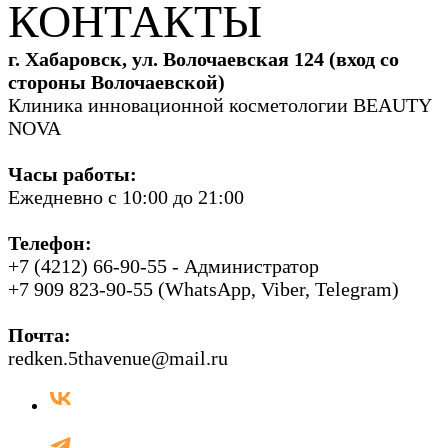
КОНТАКТЫ
г. Хабаровск, ул. Волочаевская 124 (вход со
стороны Волочаевской)
Клиника инновационной косметологии BEAUTY
NOVA
Часы работы:
Ежедневно с 10:00 до 21:00
Телефон:
+7 (4212) 66-90-55 - Администратор
+7 909 823-90-55 (WhatsApp, Viber, Telegram)
Почта:
redken.5thavenue@mail.ru