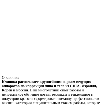
О клинике
Клиника располагает крупнейшим парком ведущих
аппаратов по коррекции лица и тела из США, Израиля,
Кореи и России.
Наш многолетний опыт работы и
непрерывное обучение новым техникам и тенденциям в
индустрии красоты сформировало команду профессионалов
высшей категории с внушительным стажем работы, которые