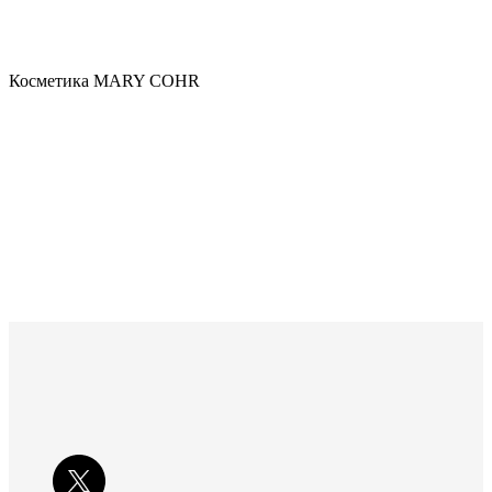
Косметика MARY COHR