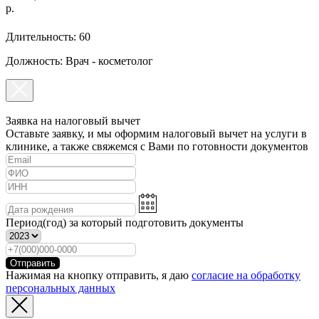
р.
Длительность: 60
Должность: Врач - косметолог
Заявка на налоговый вычет
Оставьте заявку, и мы оформим налоговый вычет на услуги в
клинике, а также свяжемся с Вами по готовности документов
Период(год) за который подготовить документы
Отправить
Нажимая на кнопку отправить, я даю
согласие на обработку
персональных данных