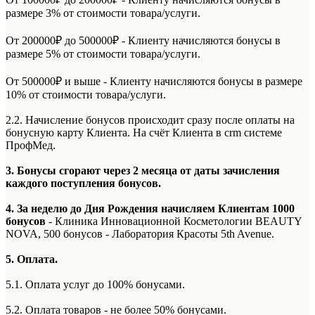
размере 3% от стоимости товара/услуги.
От 200000₽ до 500000₽ - Клиенту начисляются бонусы в
размере 5% от стоимости товара/услуги.
От 500000₽ и выше - Клиенту начисляются бонусы в размере
10% от стоимости товара/услуги.
2.2. Начисление бонусов происходит сразу после оплаты на
бонусную карту Клиента. На счёт Клиента в crm системе
ПрофМед.
3. Бонусы сгорают через 2 месяца от даты зачисления
каждого поступления бонусов.
4. За неделю до Дня Рождения начисляем Клиентам 1000
бонусов
- Клиника Инновационной Косметологии BEAUTY
NOVA, 500 бонусов - Лаборатория Красоты 5th Avenue.
5. Оплата.
5.1. Оплата услуг до 100% бонусами.
5.2. Оплата товаров - не более 50% бонусами.