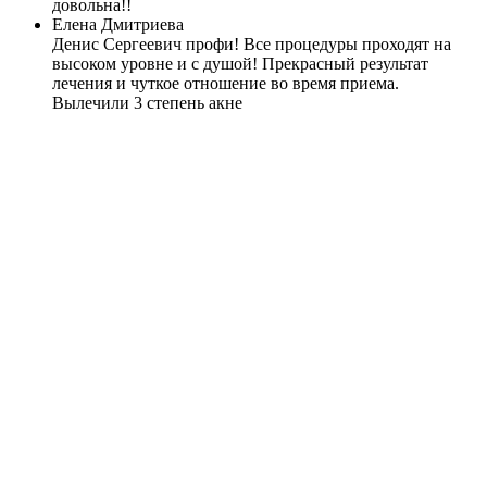
довольна!!
Елена Дмитриева
Денис Сергеевич профи! Все процедуры проходят на
высоком уровне и с душой! Прекрасный результат
лечения и чуткое отношение во время приема.
Вылечили 3 степень акне