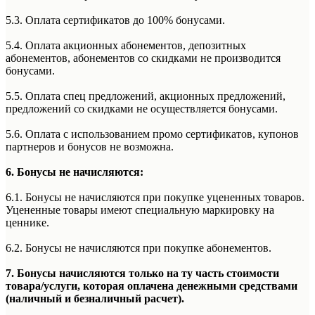
5.3. Оплата сертификатов до 100% бонусами.
5.4. Оплата акционных абонементов, депозитных
абонементов, абонементов со скидками не производится
бонусами.
5.5. Оплата спец предложений, акционных предложений,
предложений со скидками не осуществляется бонусами.
5.6. Оплата с использованием промо сертификатов, купонов
партнеров и бонусов не возможна.
6. Бонусы не начисляются:
6.1. Бонусы не начисляются при покупке уцененных товаров.
Уцененные товары имеют специальную маркировку на
ценнике.
6.2. Бонусы не начисляются при покупке абонементов.
7. Бонусы начисляются только на ту часть стоимости
товара/услуги, которая оплачена денежными средствами
(наличный и безналичный расчет).