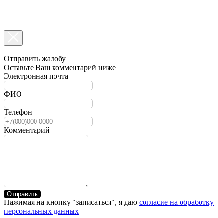
Отправить жалобу
Оставьте Ваш комментарий ниже
Электронная почта
ФИО
Телефон
Комментарий
Отправить
Нажимая на кнопку "записаться", я даю
согласие на обработку
персональных данных