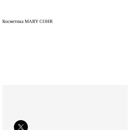
Косметика MARY COHR