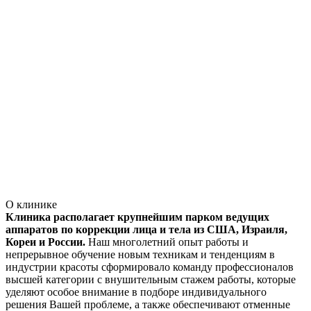
О клинике
Клиника располагает крупнейшим парком ведущих
аппаратов по коррекции лица и тела из США, Израиля,
Кореи и России.
Наш многолетний опыт работы и
непрерывное обучение новым техникам и тенденциям в
индустрии красоты сформировало команду профессионалов
высшей категории с внушительным стажем работы, которые
уделяют особое внимание в подборе индивидуального
решения Вашей проблеме, а также обеспечивают отменные