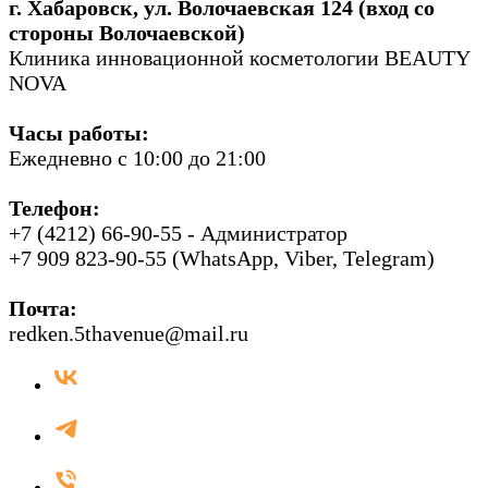
г. Хабаровск, ул. Волочаевская 124 (вход со
стороны Волочаевской)
Клиника инновационной косметологии BEAUTY
NOVA
Часы работы:
Ежедневно с 10:00 до 21:00
Телефон:
+7 (4212) 66-90-55 - Администратор
+7 909 823-90-55 (WhatsApp, Viber, Telegram)
Почта:
redken.5thavenue@mail.ru