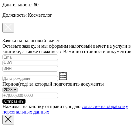
Длительность: 60
Должность: Косметолог
Заявка на налоговый вычет
Оставьте заявку, и мы оформим налоговый вычет на услуги в
клинике, а также свяжемся с Вами по готовности документов
Период(год) за который подготовить документы
Отправить
Нажимая на кнопку отправить, я даю
согласие на обработку
персональных данных