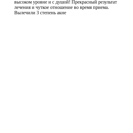
высоком уровне и с душой! Прекрасный результат
лечения и чуткое отношение во время приема.
Вылечили 3 степень акне