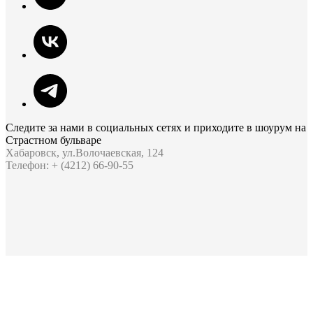
Следите за нами в социальных сетях и приходите в шоурум на
Страстном бульваре
Хабаровск, ул.Волочаевская, 124
Телефон: + (4212) 66-90-55