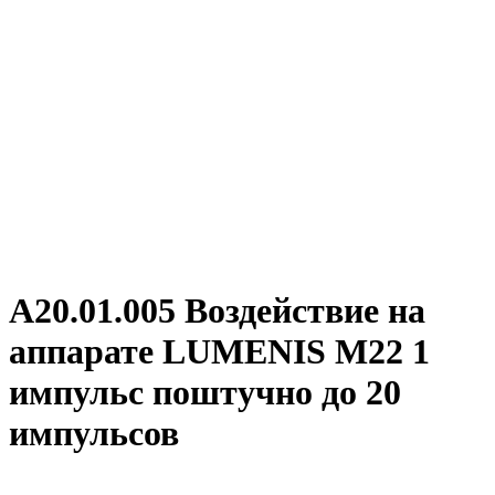
А20.01.005 Воздействие на
аппарате LUMENIS M22 1
импульс поштучно до 20
импульсов