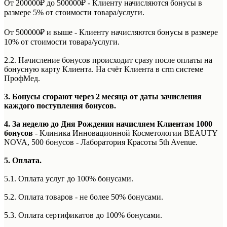
От 200000₽ до 500000₽ - Клиенту начисляются бонусы в
размере 5% от стоимости товара/услуги.
От 500000₽ и выше - Клиенту начисляются бонусы в размере
10% от стоимости товара/услуги.
2.2. Начисление бонусов происходит сразу после оплаты на
бонусную карту Клиента. На счёт Клиента в crm системе
ПрофМед.
3. Бонусы сгорают через 2 месяца от даты зачисления
каждого поступления бонусов.
4. За неделю до Дня Рождения начисляем Клиентам 1000
бонусов
- Клиника Инновационной Косметологии BEAUTY
NOVA, 500 бонусов - Лаборатория Красоты 5th Avenue.
5. Оплата.
5.1. Оплата услуг до 100% бонусами.
5.2. Оплата товаров - не более 50% бонусами.
5.3. Оплата сертификатов до 100% бонусами.