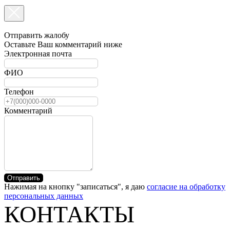
Отправить жалобу
Оставьте Ваш комментарий ниже
Электронная почта
ФИО
Телефон
Комментарий
Отправить
Нажимая на кнопку "записаться", я даю
согласие на обработку
персональных данных
КОНТАКТЫ