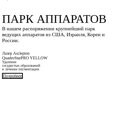
ПАРК АППАРАТОВ
В нашем распоряжении крупнейший парк
ведущих аппаратов из США, Израиля, Кореи и
России.
Лазер Asclepion
QuadroStarPRO YELLOW
Удаление
сосудистых образований
и лечение пигментации
Подробнее