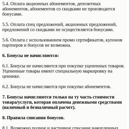
5.4. Оплата акционных абонементов, депозитных
абонементов, абонементов со скидками не производится
бонусами.
5.5. Оплата спец предложений, акционных предложений,
предложений со скидками не осуществляется бонусами.
5.6. Оплата с использованием промо сертификатов, купонов
партнеров и бонусов не возможна.
6. Бонусы не начисляются:
6.1. Бонусы не начисляются при покупке уцененных товаров.
Уцененные товары имеют специальную маркировку на
ценнике.
6.2. Бонусы не начисляются при покупке абонементов.
7. Бонусы начисляются только на ту часть стоимости
товара/услуги, которая оплачена денежными средствами
(наличный и безналичный расчет).
8. Правила списания бонусов.
8.1. Возможно полное и частичное списание накопленных