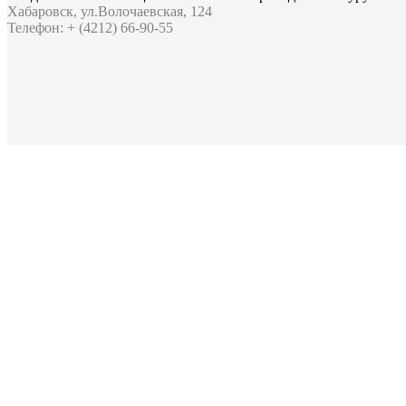
Хабаровск, ул.Волочаевская, 124
Телефон: + (4212) 66-90-55