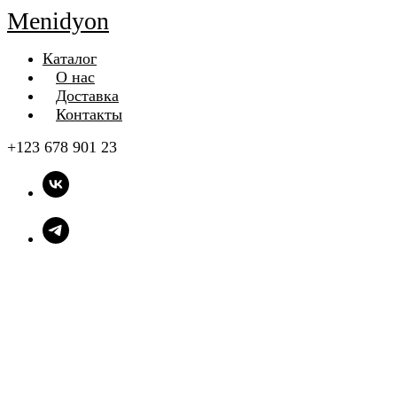
Menidyon
Каталог
О нас
Доставка
Контакты
+123 678 901 23