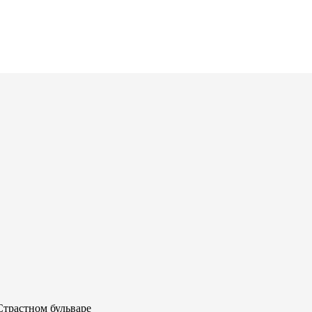
Страстном бульваре