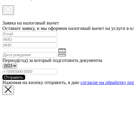
Заявка на налоговый вычет
Оставьте заявку, и мы оформим налоговый вычет на услуги в к
Период(год) за который подготовить документы
Отправить
Нажимая на кнопку отправить, я даю
согласие на обработку п