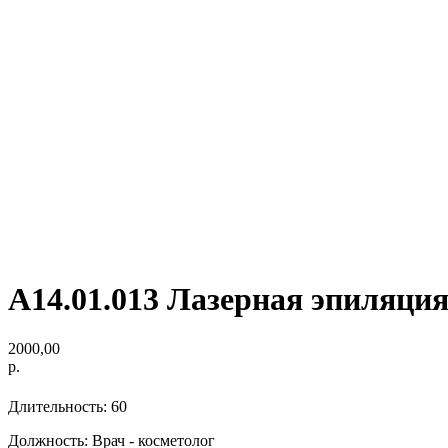
А14.01.013 Лазерная эпиляци
2000,00
р.
Длительность: 60
Должность: Врач - косметолог