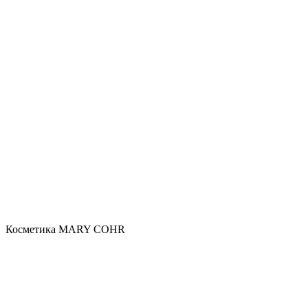
Косметика MARY COHR