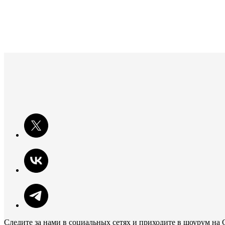
Следите за нами в социальных сетях и приходите в шоурум на 