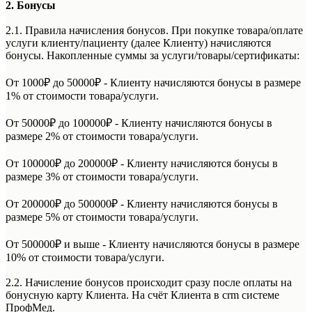
2. Бонусы
2.1. Правила начисления бонусов. При покупке товара/оплате
услуги клиенту/пациенту (далее Клиенту) начисляются
бонусы. Накопленные суммы за услуги/товары/сертификаты:
От 1000₽ до 50000₽ - Клиенту начисляются бонусы в размере
1% от стоимости товара/услуги.
От 50000₽ до 100000₽ - Клиенту начисляются бонусы в
размере 2% от стоимости товара/услуги.
От 100000₽ до 200000₽ - Клиенту начисляются бонусы в
размере 3% от стоимости товара/услуги.
От 200000₽ до 500000₽ - Клиенту начисляются бонусы в
размере 5% от стоимости товара/услуги.
От 500000₽ и выше - Клиенту начисляются бонусы в размере
10% от стоимости товара/услуги.
2.2. Начисление бонусов происходит сразу после оплаты на
бонусную карту Клиента. На счёт Клиента в crm системе
ПрофМед.