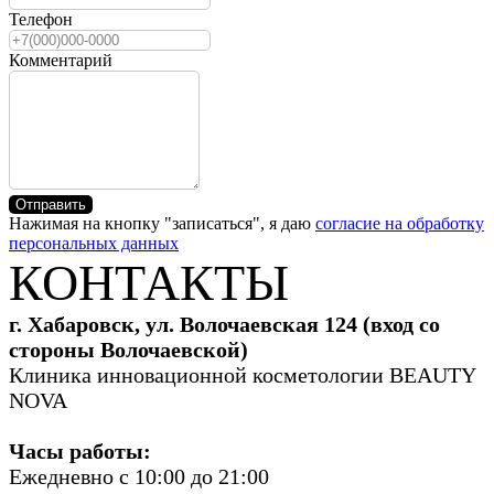
Телефон
Комментарий
Отправить
Нажимая на кнопку "записаться", я даю
согласие на обработку
персональных данных
КОНТАКТЫ
г. Хабаровск, ул. Волочаевская 124 (вход со
стороны Волочаевской)
Клиника инновационной косметологии BEAUTY
NOVA
Часы работы:
Ежедневно с 10:00 до 21:00