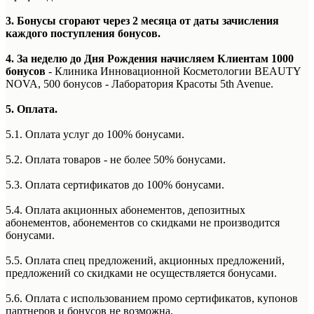
3. Бонусы сгорают через 2 месяца от даты зачисления
каждого поступления бонусов.
4. За неделю до Дня Рождения начисляем Клиентам 1000
бонусов
- Клиника Инновационной Косметологии BEAUTY
NOVA, 500 бонусов - Лаборатория Красоты 5th Avenue.
5. Оплата.
5.1. Оплата услуг до 100% бонусами.
5.2. Оплата товаров - не более 50% бонусами.
5.3. Оплата сертификатов до 100% бонусами.
5.4. Оплата акционных абонементов, депозитных
абонементов, абонементов со скидками не производится
бонусами.
5.5. Оплата спец предложений, акционных предложений,
предложений со скидками не осуществляется бонусами.
5.6. Оплата с использованием промо сертификатов, купонов
партнеров и бонусов не возможна.