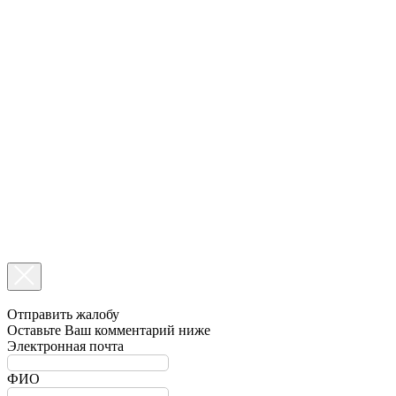
Отправить жалобу
Оставьте Ваш комментарий ниже
Электронная почта
ФИО