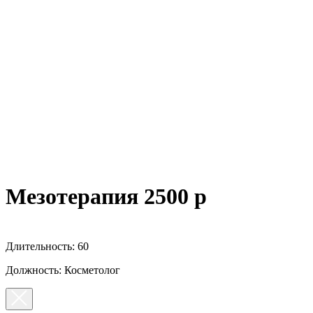
Мезотерапия 2500 р
Длительность: 60
Должность: Косметолог