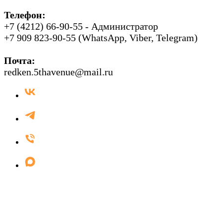
Телефон:
+7 (4212) 66-90-55 - Администратор
+7 909 823-90-55 (WhatsApp, Viber, Telegram)
Почта:
redken.5thavenue@mail.ru