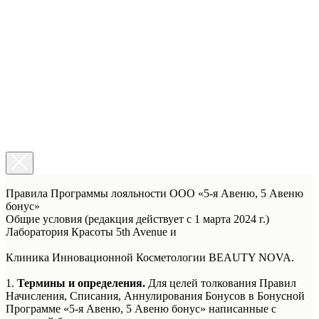
Правила Программы лояльности ООО «5-я Авеню, 5 Авеню
бонус»
Общие условия (редакция действует с 1 марта 2024 г.)
Лаборатория Красоты 5th Avenue и
Клиника Инновационной Косметологии BEAUTY NOVA.
1.
Термины и определения.
Для целей толкования Правил
Начисления, Списания, Аннулирования Бонусов в Бонусной
Программе «5-я Авеню, 5 Авеню бонус» написанные с