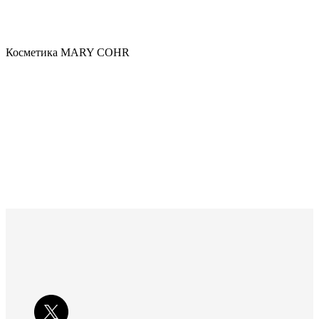
Косметика MARY COHR