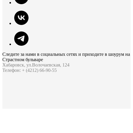
Следите за нами в социальных сетях и приходите в шоурум на
Страстном бульваре
Хабаровск, ул.Волочаевская, 124
Телефон: + (4212) 66-90-55