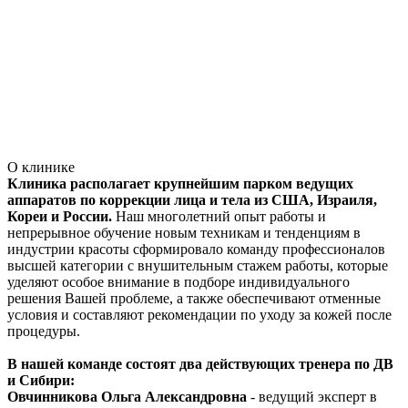
О клинике
Клиника располагает крупнейшим парком ведущих
аппаратов по коррекции лица и тела из США, Израиля,
Кореи и России.
Наш многолетний опыт работы и
непрерывное обучение новым техникам и тенденциям в
индустрии красоты сформировало команду профессионалов
высшей категории с внушительным стажем работы, которые
уделяют особое внимание в подборе индивидуального
решения Вашей проблеме, а также обеспечивают отменные
условия и составляют рекомендации по уходу за кожей после
процедуры.
В нашей команде состоят два действующих тренера по ДВ
и Сибири:
Овчинникова Ольга Александровна
- ведущий эксперт в