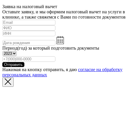
Заявка на налоговый вычет
Оставьте заявку, и мы оформим налоговый вычет на услуги в
клинике, а также свяжемся с Вами по готовности документов
Период(год) за который подготовить документы
Отправить
Нажимая на кнопку отправить, я даю
согласие на обработку
персональных данных