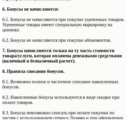
6. Бонусы не начисляются:
6.1. Бонусы не начисляются при покупке уцененных товаров.
Уцененные товары имеют специальную маркировку на
ценнике.
6.2. Бонусы не начисляются при покупке абонементов.
7. Бонусы начисляются только на ту часть стоимости
товара/услуги, которая оплачена денежными средствами
(наличный и безналичный расчет).
8. Правила списания бонусов.
8.1. Возможно полное и частичное списание накопленных
бонусов.
8.2. Накопленные бонусы используются в виде скидки при
оплате товаров.
8.3. Бонусы невозможно списать при оплате покупки по
частям с использованием сервиса Долями и при оформлении
рассрочки или кредита.
Подробнее