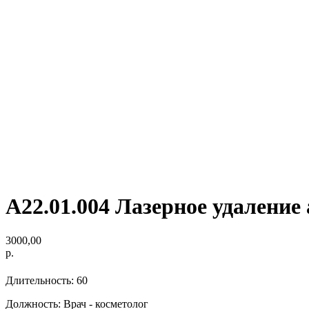
А22.01.004 Лазерное удаление
3000,00
р.
Длительность: 60
Должность: Врач - косметолог