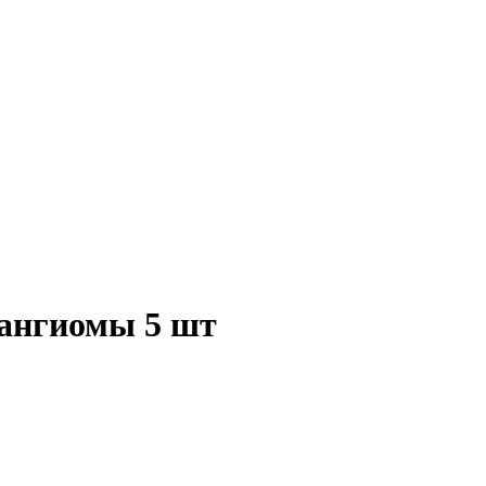
 ангиомы 5 шт