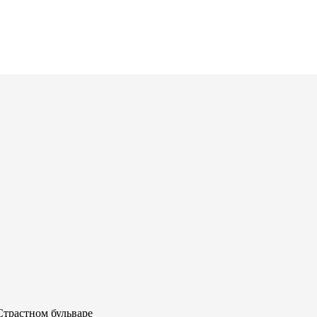
Страстном бульваре