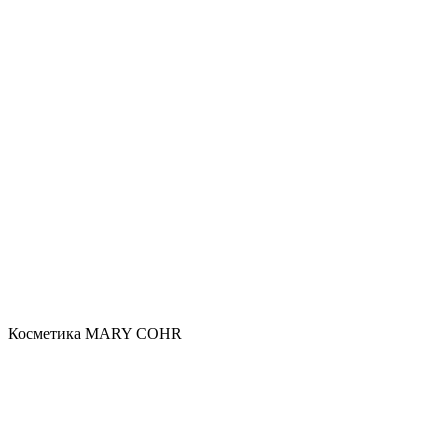
Косметика MARY COHR