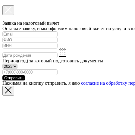
Заявка на налоговый вычет
Оставьте заявку, и мы оформим налоговый вычет на услуги в к
Период(год) за который подготовить документы
Отправить
Нажимая на кнопку отправить, я даю
согласие на обработку п