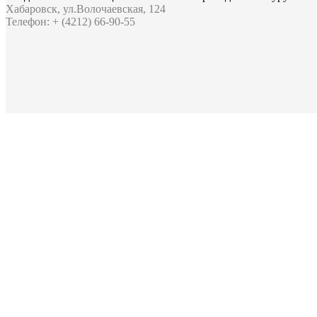
Хабаровск, ул.Волочаевская, 124
Телефон: + (4212) 66-90-55