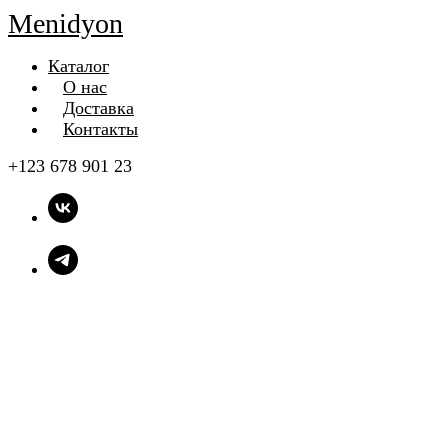
Menidyon
Каталог
О нас
Доставка
Контакты
+123 678 901 23