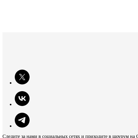
Следите за нами в социальных сетях и приходите в шоурум на 