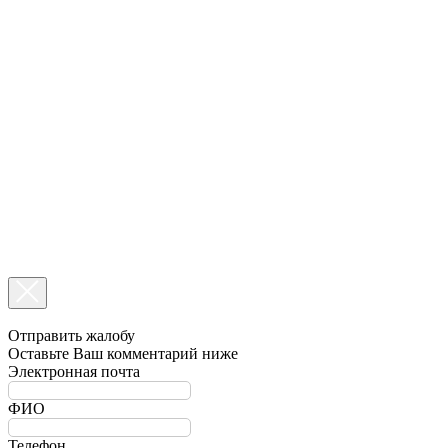
Отправить жалобу
Оставьте Ваш комментарий ниже
Электронная почта
ФИО
Телефон