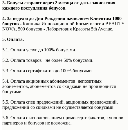
3. Бонусы сгорают через 2 месяца от даты зачисления
каждого поступления бонусов.
4. За неделю до Дня Рождения начисляем Клиентам 1000
бонусов
- Клиника Инновационной Косметологии BEAUTY
NOVA, 500 бонусов - Лаборатория Красоты 5th Avenue.
5. Оплата.
5.1. Оплата услуг до 100% бонусами.
5.2. Оплата товаров - не более 50% бонусами.
5.3. Оплата сертификатов до 100% бонусами.
5.4. Оплата акционных абонементов, депозитных
абонементов, абонементов со скидками не производится
бонусами.
5.5. Оплата спец предложений, акционных предложений,
предложений со скидками не осуществляется бонусами.
5.6. Оплата с использованием промо сертификатов, купонов
партнеров и бонусов не возможна.