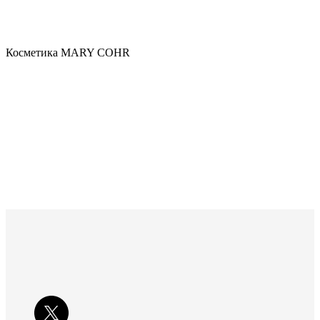
Косметика MARY COHR