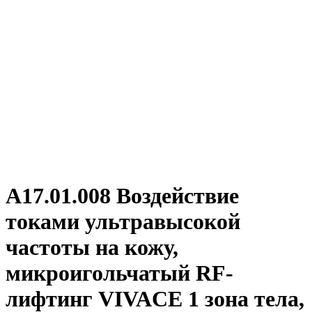
А17.01.008 Воздействие
токами ультравысокой
частоты на кожу,
микроигольчатый RF-
лифтинг VIVACE 1 зона тела,