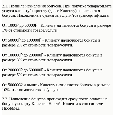
2.1. Правила начисления бонусов. При покупке товара/оплате
услуги клиенту/пациенту (далее Клиенту) начисляются
бонусы. Накопленные суммы за услуги/товары/сертификаты:
От 1000₽ до 50000₽ - Клиенту начисляются бонусы в размере
1% от стоимости товара/услуги.
От 50000₽ до 100000₽ - Клиенту начисляются бонусы в
размере 2% от стоимости товара/услуги.
От 100000₽ до 200000₽ - Клиенту начисляются бонусы в
размере 3% от стоимости товара/услуги.
От 200000₽ до 500000₽ - Клиенту начисляются бонусы в
размере 5% от стоимости товара/услуги.
От 500000₽ и выше - Клиенту начисляются бонусы в размере
10% от стоимости товара/услуги.
2.2. Начисление бонусов происходит сразу после оплаты на
бонусную карту Клиента. На счёт Клиента в crm системе
ПрофМед.