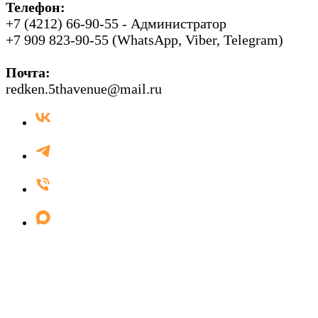
Телефон:
+7 (4212) 66-90-55 - Администратор
+7 909 823-90-55 (WhatsApp, Viber, Telegram)
Почта:
redken.5thavenue@mail.ru