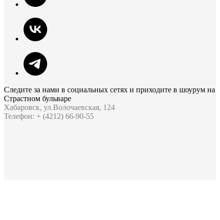
Следите за нами в социальных сетях и приходите в шоурум на
Страстном бульваре
Хабаровск, ул.Волочаевская, 124
Телефон: + (4212) 66-90-55