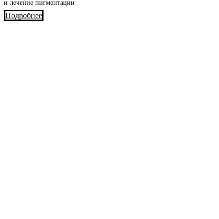
и лечение пигментации
Подробнее