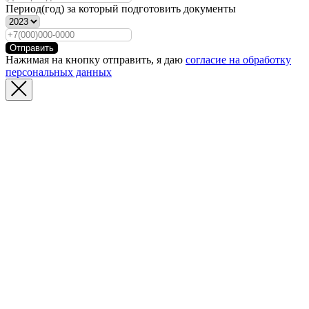
Период(год) за который подготовить документы
Отправить
Нажимая на кнопку отправить, я даю
согласие на обработку
персональных данных