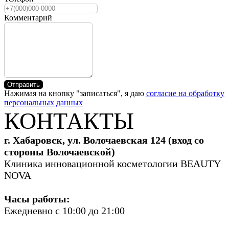
Комментарий
Отправить
Нажимая на кнопку "записаться", я даю
согласие на обработку
персональных данных
КОНТАКТЫ
г. Хабаровск, ул. Волочаевская 124 (вход со
стороны Волочаевской)
Клиника инновационной косметологии BEAUTY
NOVA
Часы работы:
Ежедневно с 10:00 до 21:00