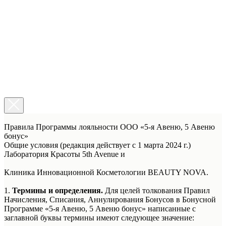
Правила Программы лояльности ООО «5-я Авеню, 5 Авеню
бонус»
Общие условия (редакция действует с 1 марта 2024 г.)
Лаборатория Красоты 5th Avenue и
Клиника Инновационной Косметологии BEAUTY NOVA.
1.
Термины и определения.
Для целей толкования Правил
Начисления, Списания, Аннулирования Бонусов в Бонусной
Программе «5-я Авеню, 5 Авеню бонус» написанные с
заглавной буквы термины имеют следующее значение: