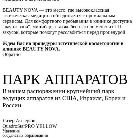
BEAUTY NOVA — это место, где высококлассная
эстетическая медицина объединяется с премиальным
сервисом. Для комфортного пребывания в клинике доступна
"лаунж зона", минибар, а также бесплатное меню из ПП
закусок, которые помогут расслабиться перед процедурой.
Ждем Вас на процедуры эстетической косметологии в
клинике BEAUTY NOVA.
Обратно
ПАРК АППАРАТОВ
В нашем распоряжении крупнейший парк
ведущих аппаратов из США, Израиля, Кореи и
России.
Лазер Asclepion
QuadroStarPRO YELLOW
Удаление
сосудистых образований