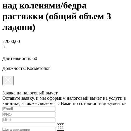
над коленями/бедра
растяжки (общий объем 3
ладони)
22000,00
р.
Длительность: 60
Должность: Косметолог
Заявка на налоговый вычет
Оставьте заявку, и мы оформим налоговый вычет на услуги в
клинике, а также свяжемся с Вами по готовности документов