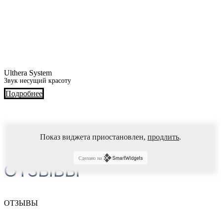
Ulthera System
Звук несущий красоту
Подробнее
Показ виджета приостановлен,
продлить
.
Сделано на
ОТЗЫВЫ
ОТЗЫВЫ