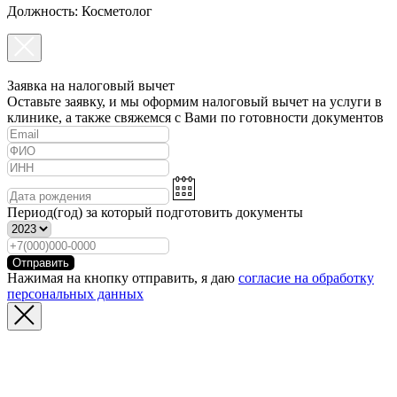
Должность: Косметолог
Заявка на налоговый вычет
Оставьте заявку, и мы оформим налоговый вычет на услуги в
клинике, а также свяжемся с Вами по готовности документов
Период(год) за который подготовить документы
Отправить
Нажимая на кнопку отправить, я даю
согласие на обработку
персональных данных