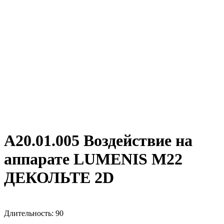
А20.01.005 Воздействие на
аппарате LUMENIS M22
ДЕКОЛЬТЕ 2D
Длительность: 90