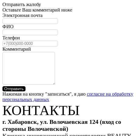
Отправить жалобу
Оставьте Ваш комментарий ниже
Электронная почта
ФИО
Телефон
Комментарий
Отправить
Нажимая на кнопку "записаться", я даю
согласие на обработку
персональных данных
КОНТАКТЫ
г. Хабаровск, ул. Волочаевская 124 (вход со
стороны Волочаевской)
Клиника инновационной косметологии BEAUTY