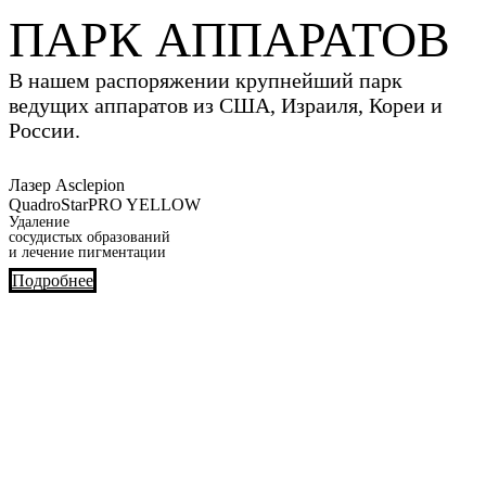
ПАРК АППАРАТОВ
В нашем распоряжении крупнейший парк
ведущих аппаратов из США, Израиля, Кореи и
России.
Лазер Asclepion
QuadroStarPRO YELLOW
Удаление
сосудистых образований
и лечение пигментации
Подробнее