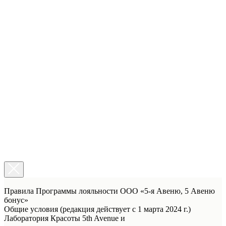
Правила Программы лояльности ООО «5-я Авеню, 5 Авеню
бонус»
Общие условия (редакция действует с 1 марта 2024 г.)
Лаборатория Красоты 5th Avenue и