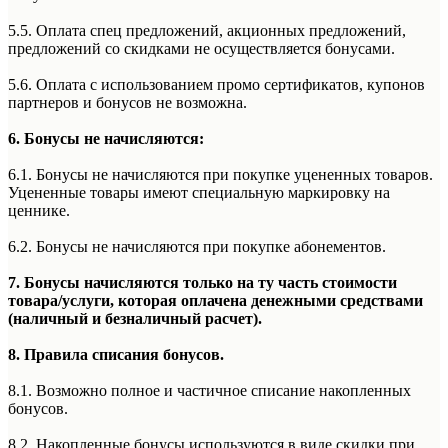
5.5. Оплата спец предложений, акционных предложений,
предложений со скидками не осуществляется бонусами.
5.6. Оплата с использованием промо сертификатов, купонов
партнеров и бонусов не возможна.
6. Бонусы не начисляются:
6.1. Бонусы не начисляются при покупке уцененных товаров.
Уцененные товары имеют специальную маркировку на
ценнике.
6.2. Бонусы не начисляются при покупке абонементов.
7. Бонусы начисляются только на ту часть стоимости
товара/услуги, которая оплачена денежными средствами
(наличный и безналичный расчет).
8. Правила списания бонусов.
8.1. Возможно полное и частичное списание накопленных
бонусов.
8.2. Накопленные бонусы используются в виде скидки при