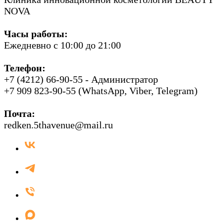
NOVA
Часы работы:
Ежедневно с 10:00 до 21:00
Телефон:
+7 (4212) 66-90-55 - Администратор
+7 909 823-90-55 (WhatsApp, Viber, Telegram)
Почта:
redken.5thavenue@mail.ru