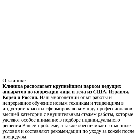
О клинике
Клиника располагает крупнейшим парком ведущих
аппаратов по коррекции лица и тела из США, Израиля,
Кореи и России.
Наш многолетний опыт работы и
непрерывное обучение новым техникам и тенденциям в
индустрии красоты сформировало команду профессионалов
высшей категории с внушительным стажем работы, которые
уделяют особое внимание в подборе индивидуального
решения Вашей проблеме, а также обеспечивают отменные
условия и составляют рекомендации по уходу за кожей после
процедуры.