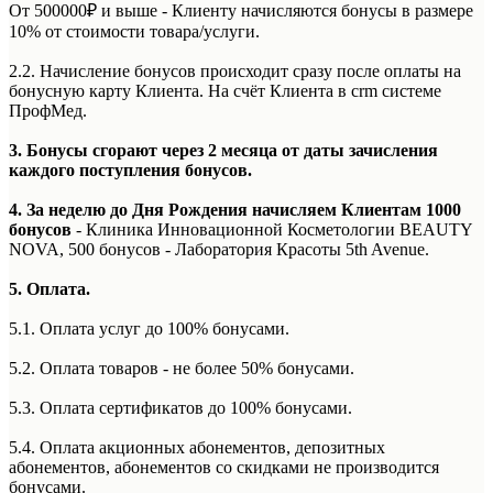
От 500000₽ и выше - Клиенту начисляются бонусы в размере
10% от стоимости товара/услуги.
2.2. Начисление бонусов происходит сразу после оплаты на
бонусную карту Клиента. На счёт Клиента в crm системе
ПрофМед.
3. Бонусы сгорают через 2 месяца от даты зачисления
каждого поступления бонусов.
4. За неделю до Дня Рождения начисляем Клиентам 1000
бонусов
- Клиника Инновационной Косметологии BEAUTY
NOVA, 500 бонусов - Лаборатория Красоты 5th Avenue.
5. Оплата.
5.1. Оплата услуг до 100% бонусами.
5.2. Оплата товаров - не более 50% бонусами.
5.3. Оплата сертификатов до 100% бонусами.
5.4. Оплата акционных абонементов, депозитных
абонементов, абонементов со скидками не производится
бонусами.