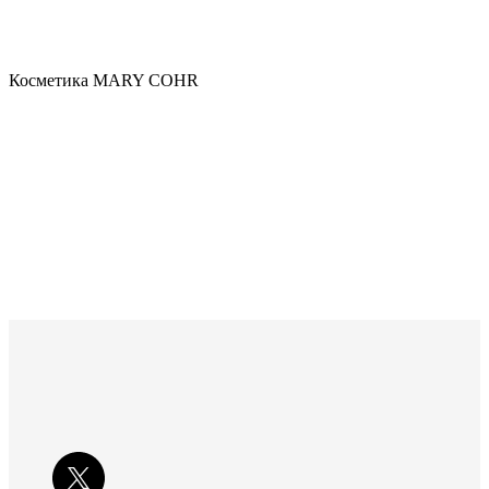
Косметика MARY COHR