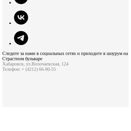
Следите за нами в социальных сетях и приходите в шоурум на
Страстном бульваре
Хабаровск, ул.Волочаевская, 124
Телефон: + (4212) 66-90-55