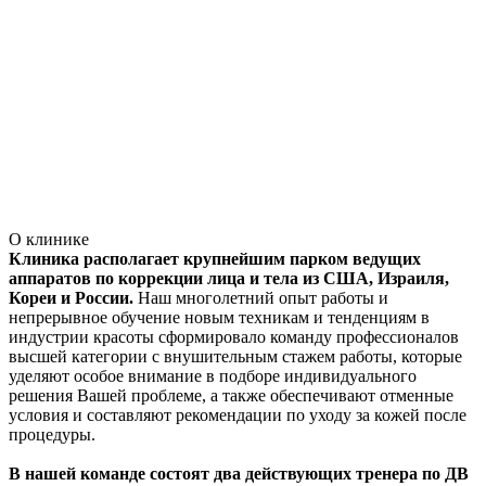
О клинике
Клиника располагает крупнейшим парком ведущих
аппаратов по коррекции лица и тела из США, Израиля,
Кореи и России.
Наш многолетний опыт работы и
непрерывное обучение новым техникам и тенденциям в
индустрии красоты сформировало команду профессионалов
высшей категории с внушительным стажем работы, которые
уделяют особое внимание в подборе индивидуального
решения Вашей проблеме, а также обеспечивают отменные
условия и составляют рекомендации по уходу за кожей после
процедуры.
В нашей команде состоят два действующих тренера по ДВ