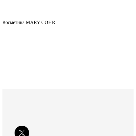
Косметика MARY COHR