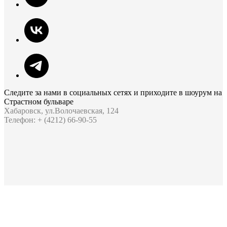
Следите за нами в социальных сетях и приходите в шоурум на
Страстном бульваре
Хабаровск, ул.Волочаевская, 124
Телефон: + (4212) 66-90-55