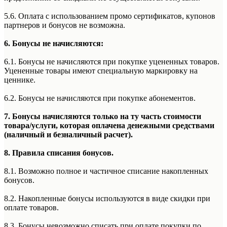
5.6. Оплата с использованием промо сертификатов, купонов
партнеров и бонусов не возможна.
6. Бонусы не начисляются:
6.1. Бонусы не начисляются при покупке уцененных товаров.
Уцененные товары имеют специальную маркировку на
ценнике.
6.2. Бонусы не начисляются при покупке абонементов.
7. Бонусы начисляются только на ту часть стоимости
товара/услуги, которая оплачена денежными средствами
(наличный и безналичный расчет).
8. Правила списания бонусов.
8.1. Возможно полное и частичное списание накопленных
бонусов.
8.2. Накопленные бонусы используются в виде скидки при
оплате товаров.
8.3. Бонусы невозможно списать при оплате покупки по