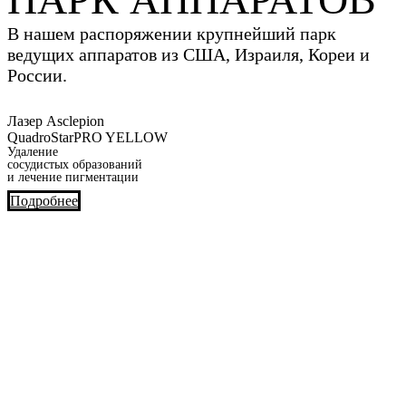
В нашем распоряжении крупнейший парк
ведущих аппаратов из США, Израиля, Кореи и
России.
Лазер Asclepion
QuadroStarPRO YELLOW
Удаление
сосудистых образований
и лечение пигментации
Подробнее