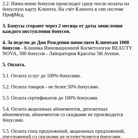
2.2. Начисление бонусов происходит сразу после оплаты на
бонусную карту Клиента. На счёт Клиента в crm системе
ПрофМед.
3. Бонусы сгорают через 2 месяца от даты зачисления
каждого поступления бонусов.
4. За неделю до Дня Рождения начисляем Клиентам 1000
бонусов
- Клиника Инновационной Косметологии BEAUTY
NOVA, 500 бонусов - Лаборатория Красоты 5th Avenue.
5. Оплата.
5.1. Оплата услуг до 100% бонусами.
5.2. Оплата товаров - не более 50% бонусами.
5.3. Оплата сертификатов до 100% бонусами.
5.4. Оплата акционных абонементов, депозитных
абонементов, абонементов со скидками не производится
бонусами.
5.5. Оплата спец предложений, акционных предложений,
предложений со скидками не осуществляется бонусами.