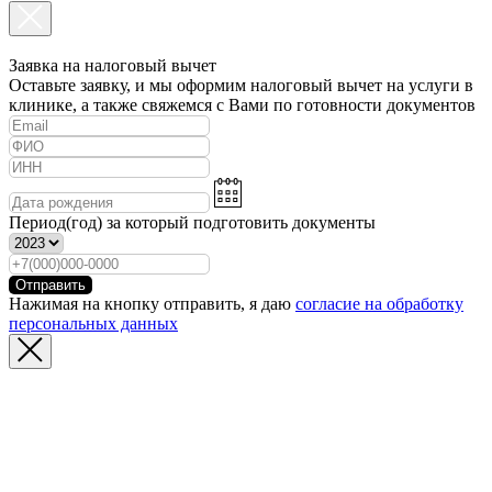
Заявка на налоговый вычет
Оставьте заявку, и мы оформим налоговый вычет на услуги в
клинике, а также свяжемся с Вами по готовности документов
Период(год) за который подготовить документы
Отправить
Нажимая на кнопку отправить, я даю
согласие на обработку
персональных данных