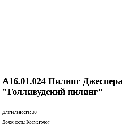
А16.01.024 Пилинг Джеснера
"Голливудский пилинг"
Длительность: 30
Должность: Косметолог