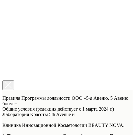
Правила Программы лояльности ООО «5-я Авеню, 5 Авеню
бонус»
Общие условия (редакция действует с 1 марта 2024 г.)
Лаборатория Красоты 5th Avenue и
Клиника Инновационной Косметологии BEAUTY NOVA.