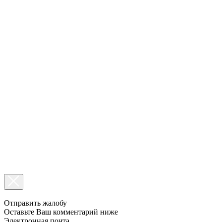
Отправить жалобу
Оставьте Ваш комментарий ниже
Электронная почта