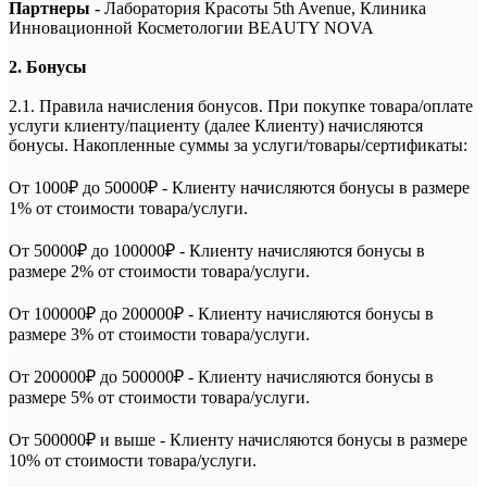
Партнеры -
Лаборатория Красоты 5th Avenue, Клиника
Инновационной Косметологии BEAUTY NOVA
2. Бонусы
2.1. Правила начисления бонусов. При покупке товара/оплате
услуги клиенту/пациенту (далее Клиенту) начисляются
бонусы. Накопленные суммы за услуги/товары/сертификаты:
От 1000₽ до 50000₽ - Клиенту начисляются бонусы в размере
1% от стоимости товара/услуги.
От 50000₽ до 100000₽ - Клиенту начисляются бонусы в
размере 2% от стоимости товара/услуги.
От 100000₽ до 200000₽ - Клиенту начисляются бонусы в
размере 3% от стоимости товара/услуги.
От 200000₽ до 500000₽ - Клиенту начисляются бонусы в
размере 5% от стоимости товара/услуги.
От 500000₽ и выше - Клиенту начисляются бонусы в размере
10% от стоимости товара/услуги.