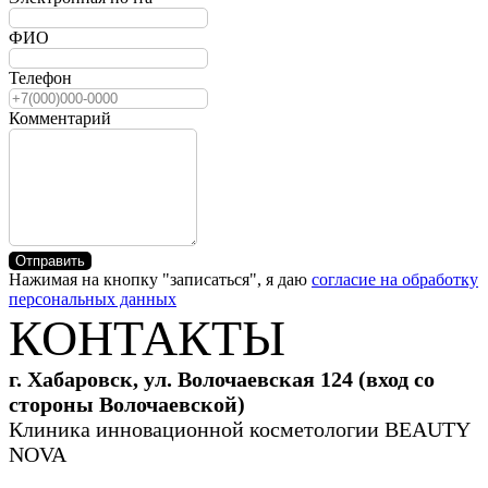
ФИО
Телефон
Комментарий
Отправить
Нажимая на кнопку "записаться", я даю
согласие на обработку
персональных данных
КОНТАКТЫ
г. Хабаровск, ул. Волочаевская 124 (вход со
стороны Волочаевской)
Клиника инновационной косметологии BEAUTY
NOVA