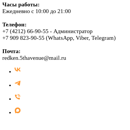
Часы работы:
Ежедневно с 10:00 до 21:00
Телефон:
+7 (4212) 66-90-55 - Администратор
+7 909 823-90-55 (WhatsApp, Viber, Telegram)
Почта:
redken.5thavenue@mail.ru