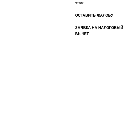
этаж
ОСТАВИТЬ ЖАЛОБУ
ЗАЯВКА НА НАЛОГОВЫЙ
ВЫЧЕТ