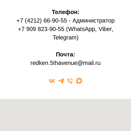
Телефон:
+7 (4212) 66-90-55 - Администратор
+7 909 823-90-55 (WhatsApp, Viber,
Telegram)
Почта:
redken.5thavenue@mail.ru