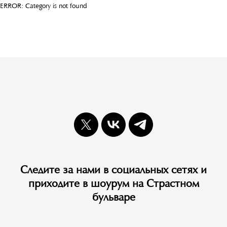
ERROR: Category is not found
Следите за нами в социальных сетях и
приходите в шоурум на Страстном
бульваре