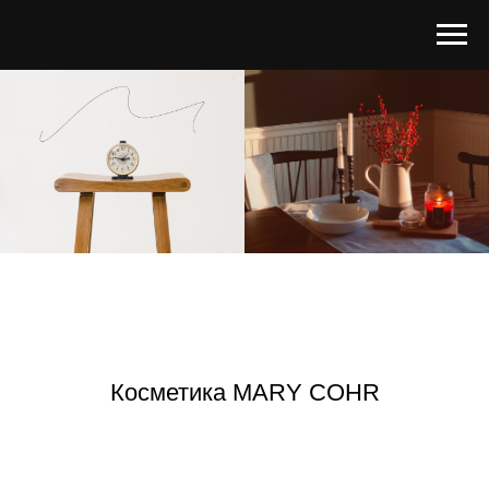
Косметика MARY COHR