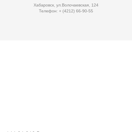
Хабаровск, ул.Волочаевская, 124
Телефон: + (4212) 66-90-55