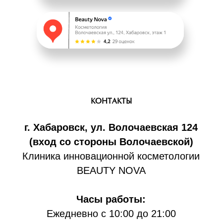
КОНТАКТЫ
г. Хабаровск, ул. Волочаевская 124
(вход со стороны Волочаевской)
Клиника инновационной косметологии
BEAUTY NOVA
Часы работы:
Ежедневно с 10:00 до 21:00