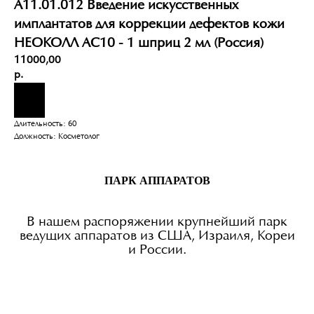
А11.01.012 Введение искусственных
имплантатов для коррекции дефектов кожи
НЕОКОЛЛ АС10 - 1 шприц 2 мл (Россия)
11000,00
р.
Длительность: 60
Должность: Косметолог
ПАРК АППАРАТОВ
В нашем распоряжении крупнейший парк
ведущих аппаратов из США, Израиля, Кореи
и России.