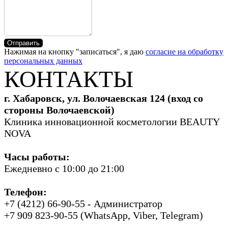
Отправить
Нажимая на кнопку "записаться", я даю
согласие на обработку
персональных данных
КОНТАКТЫ
г. Хабаровск, ул. Волочаевская 124 (вход со
стороны Волочаевской)
Клиника инновационной косметологии BEAUTY
NOVA
Часы работы:
Ежедневно с 10:00 до 21:00
Телефон:
+7 (4212) 66-90-55 - Администратор
+7 909 823-90-55 (WhatsApp, Viber, Telegram)