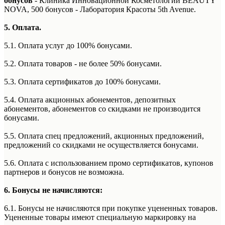
бонусов
- Клиника Инновационной Косметологии BEAUTY
NOVA, 500 бонусов - Лаборатория Красоты 5th Avenue.
5. Оплата.
5.1. Оплата услуг до 100% бонусами.
5.2. Оплата товаров - не более 50% бонусами.
5.3. Оплата сертификатов до 100% бонусами.
5.4. Оплата акционных абонементов, депозитных
абонементов, абонементов со скидками не производится
бонусами.
5.5. Оплата спец предложений, акционных предложений,
предложений со скидками не осуществляется бонусами.
5.6. Оплата с использованием промо сертификатов, купонов
партнеров и бонусов не возможна.
6. Бонусы не начисляются:
6.1. Бонусы не начисляются при покупке уцененных товаров.
Уцененные товары имеют специальную маркировку на