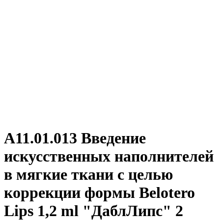
А11.01.013 Введение
искусственных наполнителей
в мягкие ткани с целью
коррекции формы Belotero
Lips 1,2 ml "ДаблЛипс" 2