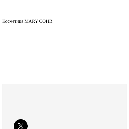
Косметика MARY COHR