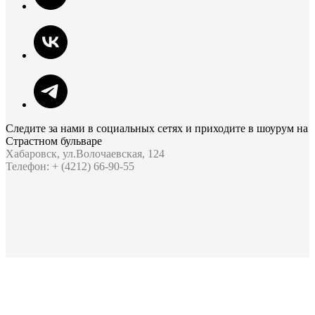
Следите за нами в социальных сетях и приходите в шоурум на
Страстном бульваре
Хабаровск, ул.Волочаевская, 124
Телефон: + (4212) 66-90-55