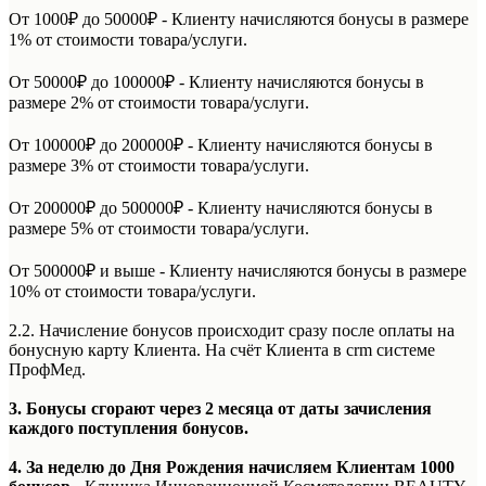
От 1000₽ до 50000₽ - Клиенту начисляются бонусы в размере
1% от стоимости товара/услуги.
От 50000₽ до 100000₽ - Клиенту начисляются бонусы в
размере 2% от стоимости товара/услуги.
От 100000₽ до 200000₽ - Клиенту начисляются бонусы в
размере 3% от стоимости товара/услуги.
От 200000₽ до 500000₽ - Клиенту начисляются бонусы в
размере 5% от стоимости товара/услуги.
От 500000₽ и выше - Клиенту начисляются бонусы в размере
10% от стоимости товара/услуги.
2.2. Начисление бонусов происходит сразу после оплаты на
бонусную карту Клиента. На счёт Клиента в crm системе
ПрофМед.
3. Бонусы сгорают через 2 месяца от даты зачисления
каждого поступления бонусов.
4. За неделю до Дня Рождения начисляем Клиентам 1000