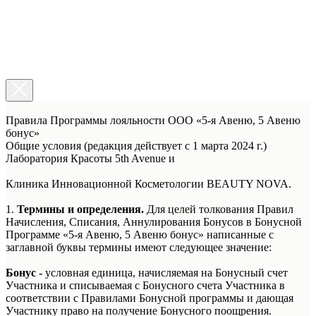
Правила Программы лояльности ООО «5-я Авеню, 5 Авеню
бонус»
Общие условия (редакция действует с 1 марта 2024 г.)
Лаборатория Красоты 5th Avenue и
Клиника Инновационной Косметологии BEAUTY NOVA.
1.
Термины и определения.
Для целей толкования Правил
Начисления, Списания, Аннулирования Бонусов в Бонусной
Программе «5-я Авеню, 5 Авеню бонус» написанные с
заглавной буквы термины имеют следующее значение:
Бонус -
условная единица, начисляемая на Бонусный счет
Участника и списываемая с Бонусного счета Участника в
соответствии с Правилами Бонусной программы и дающая
Участнику право на получение Бонусного поощрения.