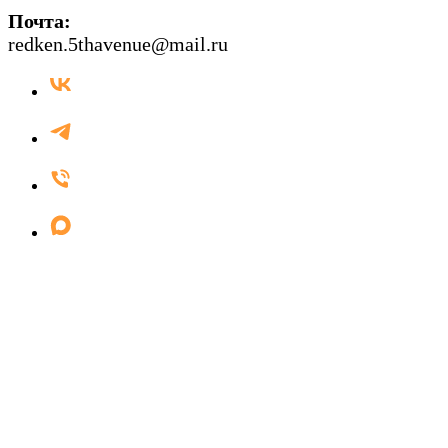
Почта:
redken.5thavenue@mail.ru