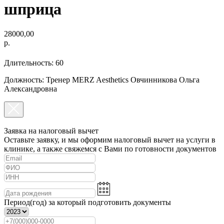
шприца
28000,00
р.
Длительность: 60
Должность: Тренер MERZ Aesthetics Овчинникова Ольга
Александровна
Заявка на налоговый вычет
Оставьте заявку, и мы оформим налоговый вычет на услуги в
клинике, а также свяжемся с Вами по готовности документов
Период(год) за который подготовить документы