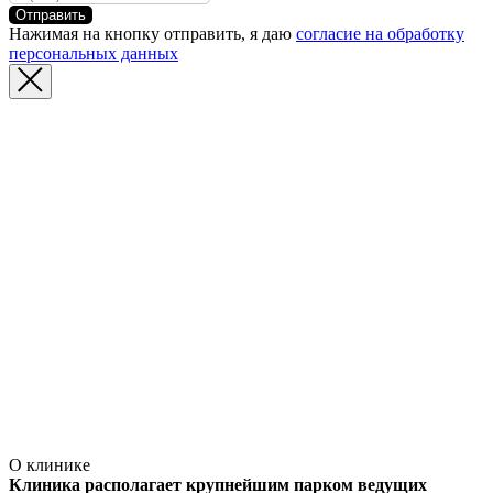
Отправить
Нажимая на кнопку отправить, я даю
согласие на обработку
персональных данных
О клинике
Клиника располагает крупнейшим парком ведущих