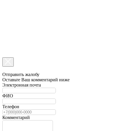
Отправить жалобу
Оставьте Ваш комментарий ниже
Электронная почта
ФИО
Телефон
Комментарий