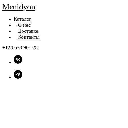
Menidyon
Каталог
О нас
Доставка
Контакты
+123 678 901 23