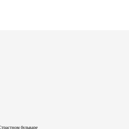
Страстном бульваре