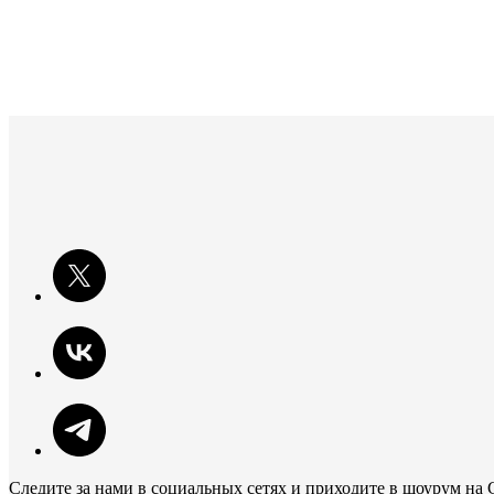
Следите за нами в социальных сетях и приходите в шоурум на 