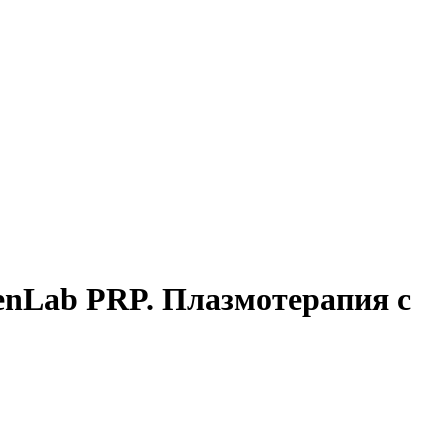
enLab PRP. Плазмотерапия с