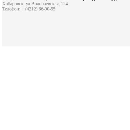
Хабаровск, ул.Волочаевская, 124
Телефон: + (4212) 66-90-55