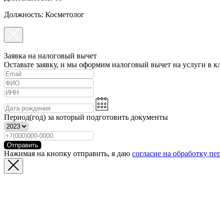
Должность: Косметолог
Заявка на налоговый вычет
Оставьте заявку, и мы оформим налоговый вычет на услуги в к
Период(год) за который подготовить документы
Отправить
Нажимая на кнопку отправить, я даю
согласие на обработку п