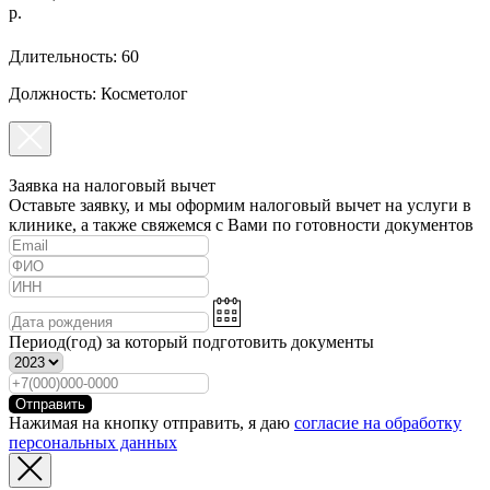
р.
Длительность: 60
Должность: Косметолог
Заявка на налоговый вычет
Оставьте заявку, и мы оформим налоговый вычет на услуги в
клинике, а также свяжемся с Вами по готовности документов
Период(год) за который подготовить документы
Отправить
Нажимая на кнопку отправить, я даю
согласие на обработку
персональных данных