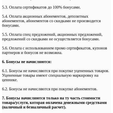
5.3. Оплата сертификатов до 100% бонусами.
5.4. Оплата акционных абонементов, депозитных
абонементов, абонементов со скидками не производится
бонусами.
5.5. Оплата спец предложений, акционных предложений,
предложений со скидками не осуществляется бонусами.
5.6. Оплата с использованием промо сертификатов, купонов
партнеров и бонусов не возможна.
6. Бонусы не начисляются:
6.1. Бонусы не начисляются при покупке уцененных товаров.
Уцененные товары имеют специальную маркировку на
ценнике.
6.2. Бонусы не начисляются при покупке абонементов.
7. Бонусы начисляются только на ту часть стоимости
товара/услуги, которая оплачена денежными средствами
(наличный и безналичный расчет).