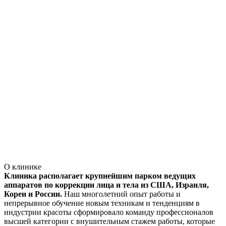
О клинике
Клиника располагает крупнейшим парком ведущих
аппаратов по коррекции лица и тела из США, Израиля,
Кореи и России.
Наш многолетний опыт работы и
непрерывное обучение новым техникам и тенденциям в
индустрии красоты сформировало команду профессионалов
высшей категории с внушительным стажем работы, которые