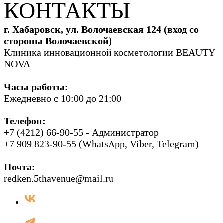
КОНТАКТЫ
г. Хабаровск, ул. Волочаевская 124 (вход со
стороны Волочаевской)
Клиника инновационной косметологии BEAUTY
NOVA
Часы работы:
Ежедневно с 10:00 до 21:00
Телефон:
+7 (4212) 66-90-55 - Администратор
+7 909 823-90-55 (WhatsApp, Viber, Telegram)
Почта:
redken.5thavenue@mail.ru