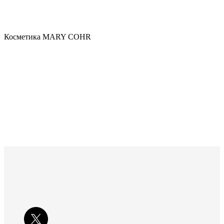
Косметика MARY COHR