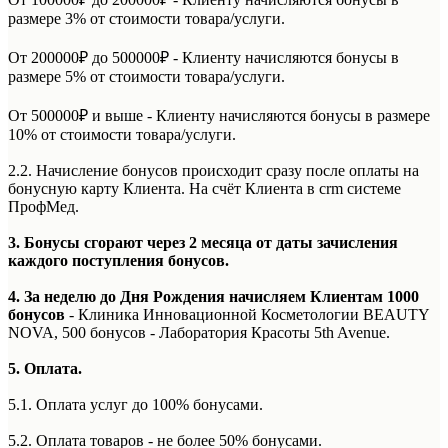
размере 3% от стоимости товара/услуги.
От 200000₽ до 500000₽ - Клиенту начисляются бонусы в
размере 5% от стоимости товара/услуги.
От 500000₽ и выше - Клиенту начисляются бонусы в размере
10% от стоимости товара/услуги.
2.2. Начисление бонусов происходит сразу после оплаты на
бонусную карту Клиента. На счёт Клиента в crm системе
ПрофМед.
3. Бонусы сгорают через 2 месяца от даты зачисления
каждого поступления бонусов.
4. За неделю до Дня Рождения начисляем Клиентам 1000
бонусов
- Клиника Инновационной Косметологии BEAUTY
NOVA, 500 бонусов - Лаборатория Красоты 5th Avenue.
5. Оплата.
5.1. Оплата услуг до 100% бонусами.
5.2. Оплата товаров - не более 50% бонусами.