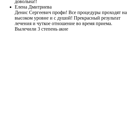
довольна!!
Елена Дмитриева
Денис Сергеевич профи! Все процедуры проходят на
высоком уровне и с душой! Прекрасный результат
лечения и чуткое отношение во время приема.
Вылечили 3 степень акне