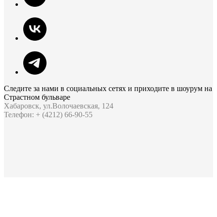
Следите за нами в социальных сетях и приходите в шоурум на
Страстном бульваре
Хабаровск, ул.Волочаевская, 124
Телефон: + (4212) 66-90-55