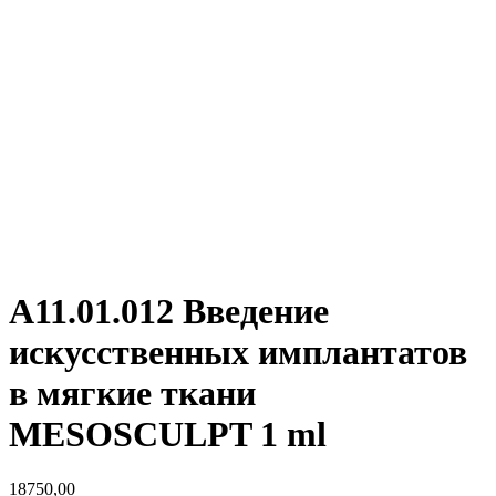
А11.01.012 Введение
искусственных имплантатов
в мягкие ткани
MESOSCULPT 1 ml
18750,00