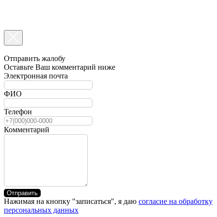
Отправить жалобу
Оставьте Ваш комментарий ниже
Электронная почта
ФИО
Телефон
Комментарий
Отправить
Нажимая на кнопку "записаться", я даю
согласие на обработку
персональных данных