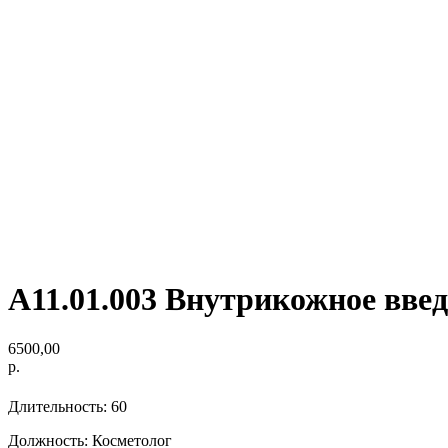
А11.01.003 Внутрикожное введ
6500,00
р.
Длительность: 60
Должность: Косметолог