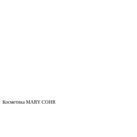
Косметика MARY COHR