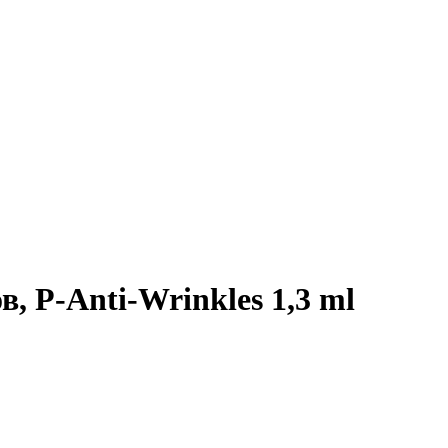
, P-Anti-Wrinkles 1,3 ml