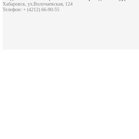
Хабаровск, ул.Волочаевская, 124
Телефон: + (4212) 66-90-55