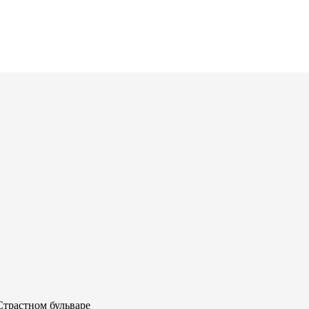
Страстном бульваре