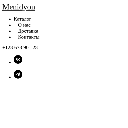
Menidyon
Каталог
О нас
Доставка
Контакты
+123 678 901 23