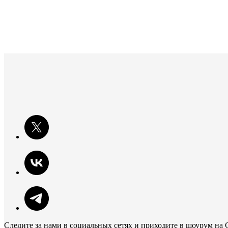
Следите за нами в социальных сетях и приходите в шоурум на 