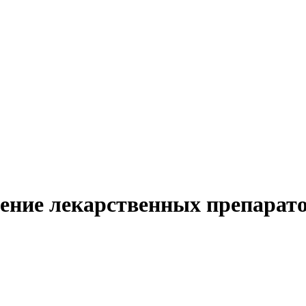
ение лекарственных препаратов