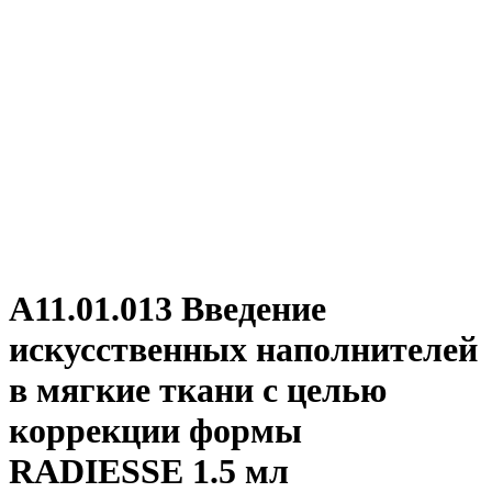
А11.01.013 Введение
искусственных наполнителей
в мягкие ткани с целью
коррекции формы
RADIESSE 1.5 мл