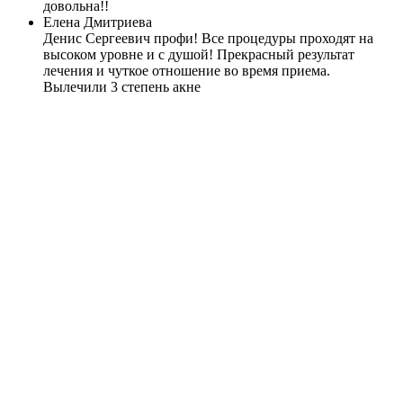
довольна!!
Елена Дмитриева
Денис Сергеевич профи! Все процедуры проходят на
высоком уровне и с душой! Прекрасный результат
лечения и чуткое отношение во время приема.
Вылечили 3 степень акне