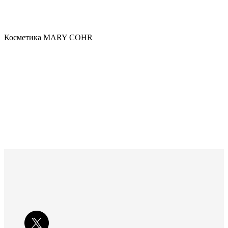
Косметика MARY COHR