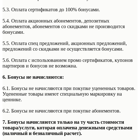
5.3. Оплата сертификатов до 100% бонусами.
5.4. Оплата акционных абонементов, депозитных
абонементов, абонементов со скидками не производится
бонусами.
5.5. Оплата спец предложений, акционных предложений,
предложений со скидками не осуществляется бонусами.
5.6. Оплата с использованием промо сертификатов, купонов
партнеров и бонусов не возможна.
6. Бонусы не начисляются:
6.1. Бонусы не начисляются при покупке уцененных товаров.
Уцененные товары имеют специальную маркировку на
ценнике.
6.2. Бонусы не начисляются при покупке абонементов.
7. Бонусы начисляются только на ту часть стоимости
товара/услуги, которая оплачена денежными средствами
(наличный и безналичный расчет).