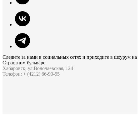
Следите за нами в социальных сетях и приходите в шоурум на
Страстном бульваре
Хабаровск, ул.Волочаевская, 124
Телефон: + (4212) 66-90-55