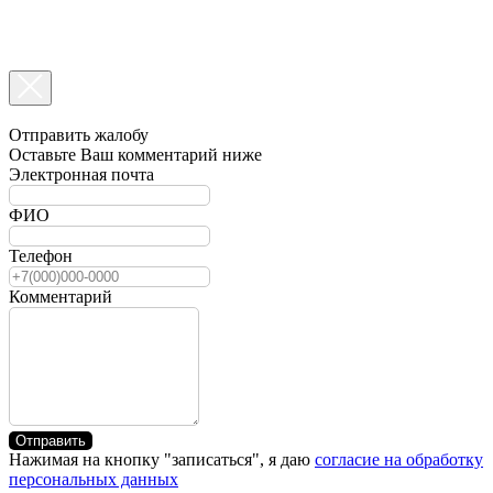
Отправить жалобу
Оставьте Ваш комментарий ниже
Электронная почта
ФИО
Телефон
Комментарий
Отправить
Нажимая на кнопку "записаться", я даю
согласие на обработку
персональных данных