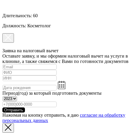
Длительность: 60
Должность: Косметолог
Заявка на налоговый вычет
Оставьте заявку, и мы оформим налоговый вычет на услуги в
клинике, а также свяжемся с Вами по готовности документов
Период(год) за который подготовить документы
Отправить
Нажимая на кнопку отправить, я даю
согласие на обработку
персональных данных