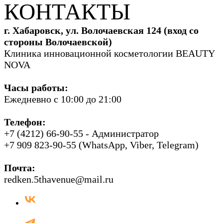
КОНТАКТЫ
г. Хабаровск, ул. Волочаевская 124 (вход со
стороны Волочаевской)
Клиника инновационной косметологии BEAUTY
NOVA
Часы работы:
Ежедневно с 10:00 до 21:00
Телефон:
+7 (4212) 66-90-55 - Администратор
+7 909 823-90-55 (WhatsApp, Viber, Telegram)
Почта:
redken.5thavenue@mail.ru