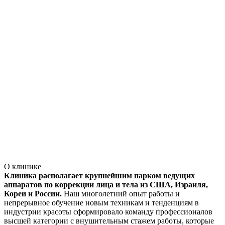
О клинике
Клиника располагает крупнейшим парком ведущих
аппаратов по коррекции лица и тела из США, Израиля,
Кореи и России.
Наш многолетний опыт работы и
непрерывное обучение новым техникам и тенденциям в
индустрии красоты сформировало команду профессионалов
высшей категории с внушительным стажем работы, которые