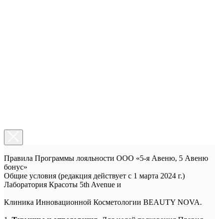
Правила Программы лояльности ООО «5-я Авеню, 5 Авеню
бонус»
Общие условия (редакция действует с 1 марта 2024 г.)
Лаборатория Красоты 5th Avenue и
Клиника Инновационной Косметологии BEAUTY NOVA.