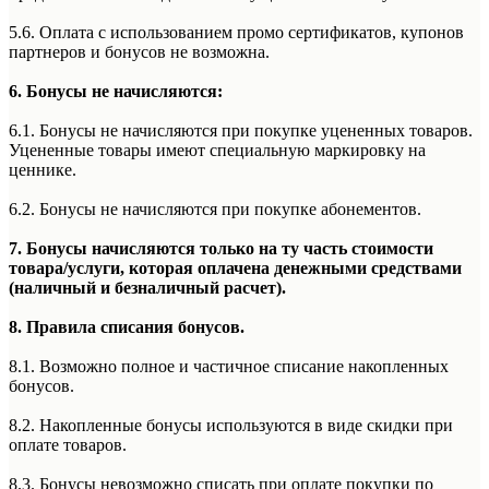
5.6. Оплата с использованием промо сертификатов, купонов
партнеров и бонусов не возможна.
6. Бонусы не начисляются:
6.1. Бонусы не начисляются при покупке уцененных товаров.
Уцененные товары имеют специальную маркировку на
ценнике.
6.2. Бонусы не начисляются при покупке абонементов.
7. Бонусы начисляются только на ту часть стоимости
товара/услуги, которая оплачена денежными средствами
(наличный и безналичный расчет).
8. Правила списания бонусов.
8.1. Возможно полное и частичное списание накопленных
бонусов.
8.2. Накопленные бонусы используются в виде скидки при
оплате товаров.
8.3. Бонусы невозможно списать при оплате покупки по