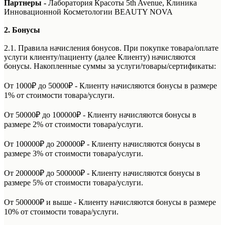
Партнеры -
Лаборатория Красоты 5th Avenue, Клиника
Инновационной Косметологии BEAUTY NOVA
2. Бонусы
2.1. Правила начисления бонусов. При покупке товара/оплате
услуги клиенту/пациенту (далее Клиенту) начисляются
бонусы. Накопленные суммы за услуги/товары/сертификаты:
От 1000₽ до 50000₽ - Клиенту начисляются бонусы в размере
1% от стоимости товара/услуги.
От 50000₽ до 100000₽ - Клиенту начисляются бонусы в
размере 2% от стоимости товара/услуги.
От 100000₽ до 200000₽ - Клиенту начисляются бонусы в
размере 3% от стоимости товара/услуги.
От 200000₽ до 500000₽ - Клиенту начисляются бонусы в
размере 5% от стоимости товара/услуги.
От 500000₽ и выше - Клиенту начисляются бонусы в размере
10% от стоимости товара/услуги.