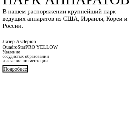
В нашем распоряжении крупнейший парк
ведущих аппаратов из США, Израиля, Кореи и
России.
Лазер Asclepion
QuadroStarPRO YELLOW
Удаление
сосудистых образований
и лечение пигментации
Подробнее