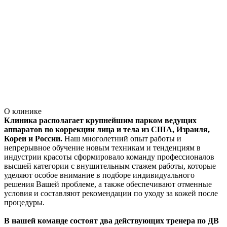
О клинике
Клиника располагает крупнейшим парком ведущих
аппаратов по коррекции лица и тела из США, Израиля,
Кореи и России.
Наш многолетний опыт работы и
непрерывное обучение новым техникам и тенденциям в
индустрии красоты сформировало команду профессионалов
высшей категории с внушительным стажем работы, которые
уделяют особое внимание в подборе индивидуального
решения Вашей проблеме, а также обеспечивают отменные
условия и составляют рекомендации по уходу за кожей после
процедуры.
В нашей команде состоят два действующих тренера по ДВ