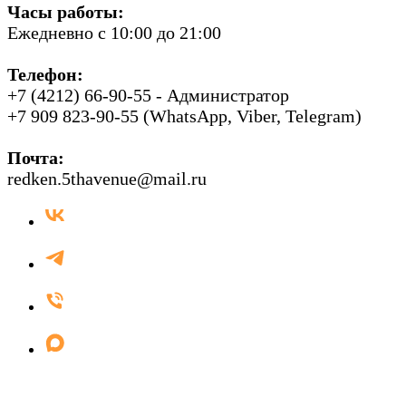
Часы работы:
Ежедневно с 10:00 до 21:00
Телефон:
+7 (4212) 66-90-55 - Администратор
+7 909 823-90-55 (WhatsApp, Viber, Telegram)
Почта:
redken.5thavenue@mail.ru