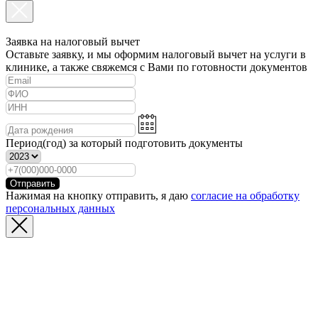
Заявка на налоговый вычет
Оставьте заявку, и мы оформим налоговый вычет на услуги в
клинике, а также свяжемся с Вами по готовности документов
Период(год) за который подготовить документы
Отправить
Нажимая на кнопку отправить, я даю
согласие на обработку
персональных данных