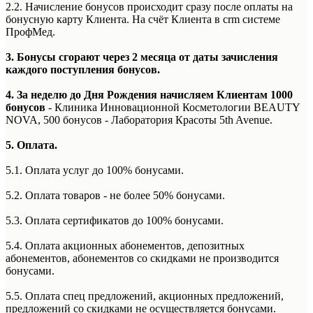
2.2. Начисление бонусов происходит сразу после оплаты на
бонусную карту Клиента. На счёт Клиента в crm системе
ПрофМед.
3. Бонусы сгорают через 2 месяца от даты зачисления
каждого поступления бонусов.
4. За неделю до Дня Рождения начисляем Клиентам 1000
бонусов
- Клиника Инновационной Косметологии BEAUTY
NOVA, 500 бонусов - Лаборатория Красоты 5th Avenue.
5. Оплата.
5.1. Оплата услуг до 100% бонусами.
5.2. Оплата товаров - не более 50% бонусами.
5.3. Оплата сертификатов до 100% бонусами.
5.4. Оплата акционных абонементов, депозитных
абонементов, абонементов со скидками не производится
бонусами.
5.5. Оплата спец предложений, акционных предложений,
предложений со скидками не осуществляется бонусами.