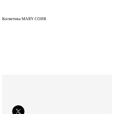
Косметика MARY COHR