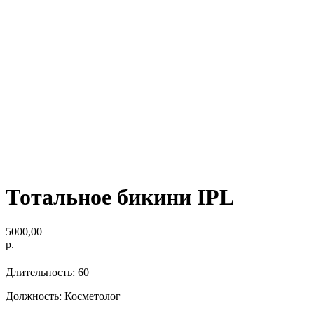
Тотальное бикини IPL
5000,00
р.
Длительность: 60
Должность: Косметолог