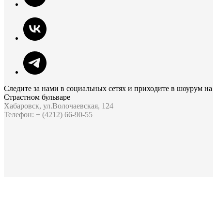
Следите за нами в социальных сетях и приходите в шоурум на
Страстном бульваре
Хабаровск, ул.Волочаевская, 124
Телефон: + (4212) 66-90-55