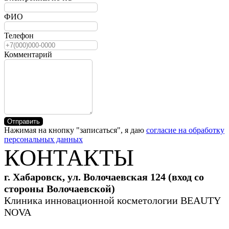
ФИО
Телефон
Комментарий
Отправить
Нажимая на кнопку "записаться", я даю
согласие на обработку
персональных данных
КОНТАКТЫ
г. Хабаровск, ул. Волочаевская 124 (вход со
стороны Волочаевской)
Клиника инновационной косметологии BEAUTY
NOVA