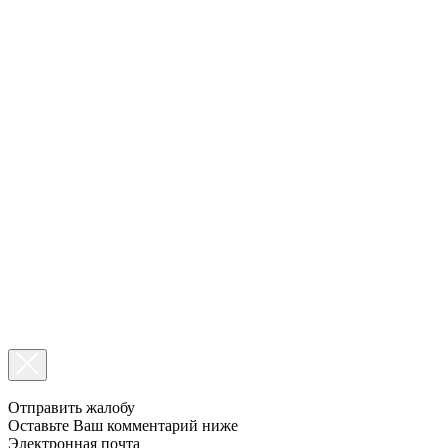
Отправить жалобу
Оставьте Ваш комментарий ниже
Электронная почта