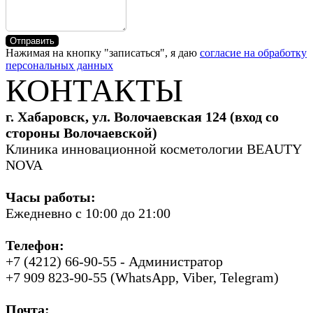
Отправить
Нажимая на кнопку "записаться", я даю
согласие на обработку
персональных данных
КОНТАКТЫ
г. Хабаровск, ул. Волочаевская 124 (вход со
стороны Волочаевской)
Клиника инновационной косметологии BEAUTY
NOVA
Часы работы:
Ежедневно с 10:00 до 21:00
Телефон:
+7 (4212) 66-90-55 - Администратор
+7 909 823-90-55 (WhatsApp, Viber, Telegram)
Почта: