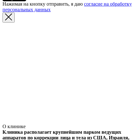
Нажимая на кнопку отправить, я даю
согласие на обработку
персональных данных
О клинике
Клиника располагает крупнейшим парком ведущих
аппаратов по коррекции лица и тела из США, Израиля,