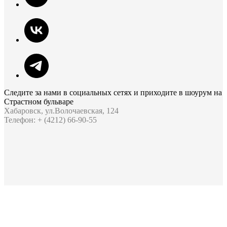
Следите за нами в социальных сетях и приходите в шоурум на
Страстном бульваре
Хабаровск, ул.Волочаевская, 124
Телефон: + (4212) 66-90-55