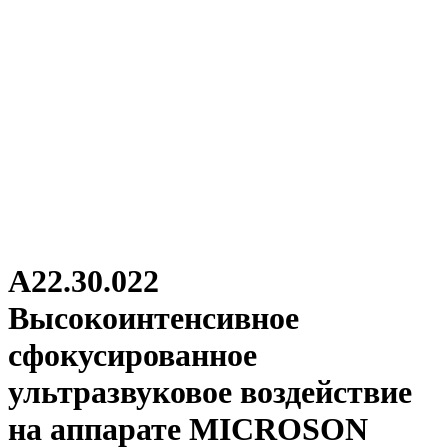
А22.30.022
Высокоинтенсивное
сфокусированное
ультразвуковое воздействие
на аппарате MICROSON