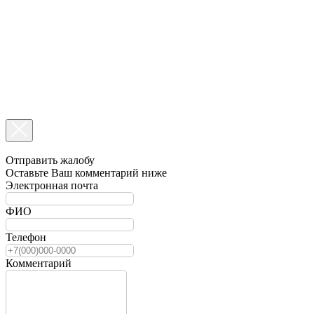
Отправить жалобу
Оставьте Ваш комментарий ниже
Электронная почта
ФИО
Телефон
Комментарий