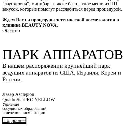
"лаунж зона", минибар, а также бесплатное меню из ПП
закусок, которые помогут расслабиться перед процедурой.
Ждем Вас на процедуры эстетической косметологии в
клинике BEAUTY NOVA.
Обратно
ПАРК АППАРАТОВ
В нашем распоряжении крупнейший парк
ведущих аппаратов из США, Израиля, Кореи и
России.
Лазер Asclepion
QuadroStarPRO YELLOW
Удаление
сосудистых образований
и лечение пигментации
Подробнее