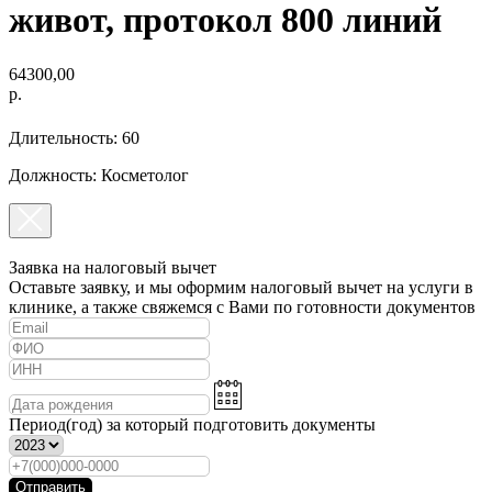
живот, протокол 800 линий
64300,00
р.
Длительность: 60
Должность: Косметолог
Заявка на налоговый вычет
Оставьте заявку, и мы оформим налоговый вычет на услуги в
клинике, а также свяжемся с Вами по готовности документов
Период(год) за который подготовить документы
Отправить