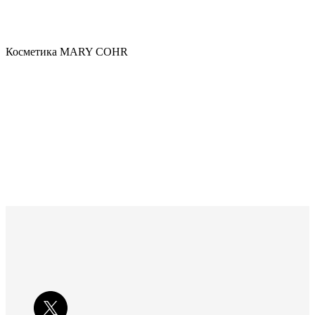
Косметика MARY COHR