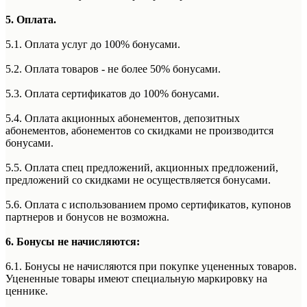
5. Оплата.
5.1. Оплата услуг до 100% бонусами.
5.2. Оплата товаров - не более 50% бонусами.
5.3. Оплата сертификатов до 100% бонусами.
5.4. Оплата акционных абонементов, депозитных
абонементов, абонементов со скидками не производится
бонусами.
5.5. Оплата спец предложений, акционных предложений,
предложений со скидками не осуществляется бонусами.
5.6. Оплата с использованием промо сертификатов, купонов
партнеров и бонусов не возможна.
6. Бонусы не начисляются:
6.1. Бонусы не начисляются при покупке уцененных товаров.
Уцененные товары имеют специальную маркировку на
ценнике.