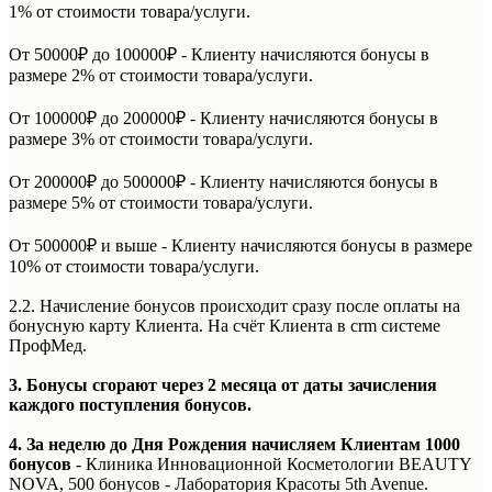
1% от стоимости товара/услуги.
От 50000₽ до 100000₽ - Клиенту начисляются бонусы в
размере 2% от стоимости товара/услуги.
От 100000₽ до 200000₽ - Клиенту начисляются бонусы в
размере 3% от стоимости товара/услуги.
От 200000₽ до 500000₽ - Клиенту начисляются бонусы в
размере 5% от стоимости товара/услуги.
От 500000₽ и выше - Клиенту начисляются бонусы в размере
10% от стоимости товара/услуги.
2.2. Начисление бонусов происходит сразу после оплаты на
бонусную карту Клиента. На счёт Клиента в crm системе
ПрофМед.
3. Бонусы сгорают через 2 месяца от даты зачисления
каждого поступления бонусов.
4. За неделю до Дня Рождения начисляем Клиентам 1000
бонусов
- Клиника Инновационной Косметологии BEAUTY
NOVA, 500 бонусов - Лаборатория Красоты 5th Avenue.