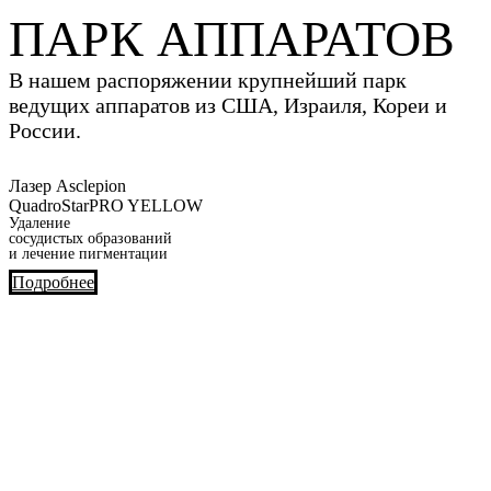
ПАРК АППАРАТОВ
В нашем распоряжении крупнейший парк
ведущих аппаратов из США, Израиля, Кореи и
России.
Лазер Asclepion
QuadroStarPRO YELLOW
Удаление
сосудистых образований
и лечение пигментации
Подробнее