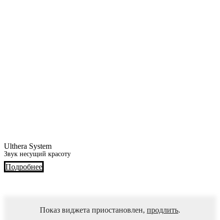
Ulthera System
Звук несущий красоту
Подробнее
Показ виджета приостановлен,
продлить
.