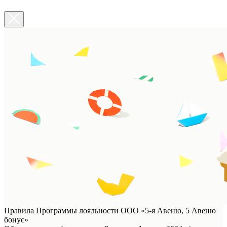
Правила Программы лояльности ООО «5-я Авеню, 5 Авеню
бонус»