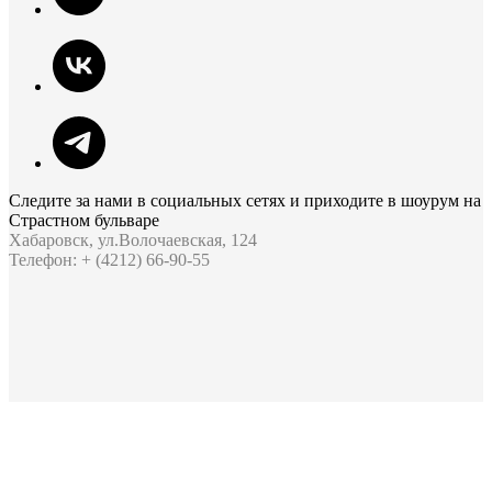
Следите за нами в социальных сетях и приходите в шоурум на
Страстном бульваре
Хабаровск, ул.Волочаевская, 124
Телефон: + (4212) 66-90-55