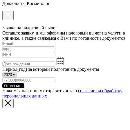
Должность: Косметолог
Заявка на налоговый вычет
Оставьте заявку, и мы оформим налоговый вычет на услуги в
клинике, а также свяжемся с Вами по готовности документов
Период(год) за который подготовить документы
Отправить
Нажимая на кнопку отправить, я даю
согласие на обработку
персональных данных