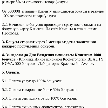
размере 5% от стоимости товара/услуги.
От 500000₽ и выше - Клиенту начисляются бонусы в размере
10% от стоимости товара/услуги.
2.2. Начисление бонусов происходит сразу после оплаты на
бонусную карту Клиента. На счёт Клиента в crm системе
ПрофМед.
3. Бонусы сгорают через 2 месяца от даты зачисления
каждого поступления бонусов.
4. За неделю до Дня Рождения начисляем Клиентам 1000
бонусов
- Клиника Инновационной Косметологии BEAUTY
NOVA, 500 бонусов - Лаборатория Красоты 5th Avenue.
5. Оплата.
5.1. Оплата услуг до 100% бонусами.
5.2. Оплата товаров - не более 50% бонусами.
5.3. Оплата сертификатов до 100% бонусами.
5.4. Оплата акционных абонементов, депозитных