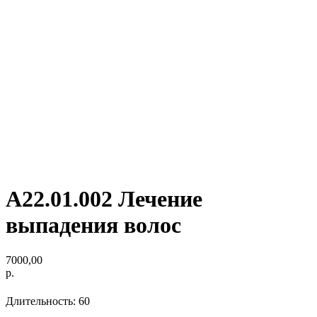
А22.01.002 Лечение
выпадения волос
7000,00
р.
Длительность: 60