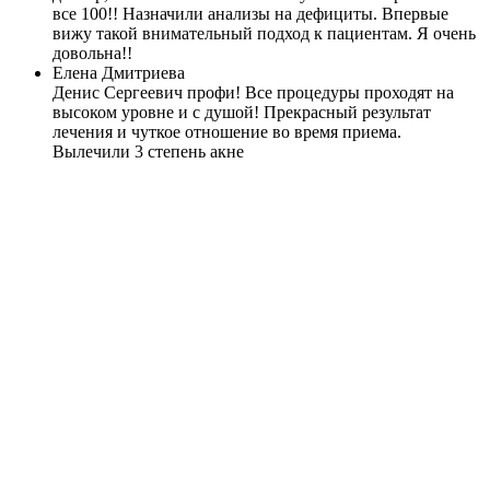
все 100!! Назначили анализы на дефициты. Впервые
вижу такой внимательный подход к пациентам. Я очень
довольна!!
Елена Дмитриева
Денис Сергеевич профи! Все процедуры проходят на
высоком уровне и с душой! Прекрасный результат
лечения и чуткое отношение во время приема.
Вылечили 3 степень акне