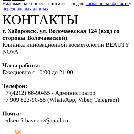
Нажимая на кнопку "записаться", я даю
согласие на обработку
персональных данных
КОНТАКТЫ
г. Хабаровск, ул. Волочаевская 124 (вход со
стороны Волочаевской)
Клиника инновационной косметологии BEAUTY
NOVA
Часы работы:
Ежедневно с 10:00 до 21:00
Телефон:
+7 (4212) 66-90-55 - Администратор
+7 909 823-90-55 (WhatsApp, Viber, Telegram)
Почта:
redken.5thavenue@mail.ru