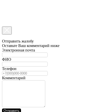
Отправить жалобу
Оставьте Ваш комментарий ниже
Электронная почта
ФИО
Телефон
Комментарий
Отправить