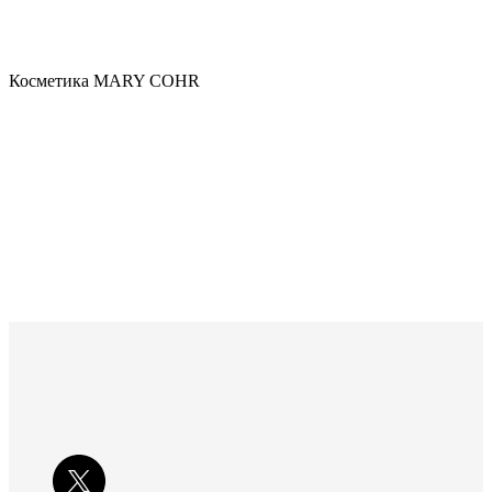
Косметика MARY COHR