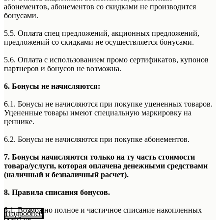
абонементов, абонементов со скидками не производится
бонусами.
5.5. Оплата спец предложений, акционных предложений,
предложений со скидками не осуществляется бонусами.
5.6. Оплата с использованием промо сертификатов, купонов
партнеров и бонусов не возможна.
6. Бонусы не начисляются:
6.1. Бонусы не начисляются при покупке уцененных товаров.
Уцененные товары имеют специальную маркировку на
ценнике.
6.2. Бонусы не начисляются при покупке абонементов.
7. Бонусы начисляются только на ту часть стоимости
товара/услуги, которая оплачена денежными средствами
(наличный и безналичный расчет).
8. Правила списания бонусов.
8.1. Возможно полное и частичное списание накопленных
Подробнее
бонусов.