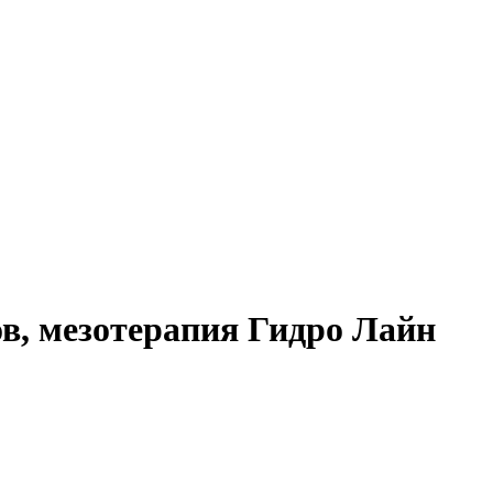
в, мезотерапия Гидро Лайн