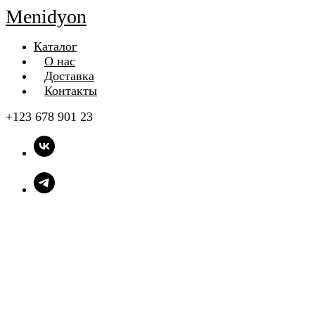
Menidyon
Каталог
О нас
Доставка
Контакты
+123 678 901 23