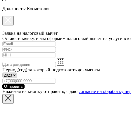
Должность: Косметолог
Заявка на налоговый вычет
Оставьте заявку, и мы оформим налоговый вычет на услуги в к
Период(год) за который подготовить документы
Отправить
Нажимая на кнопку отправить, я даю
согласие на обработку п