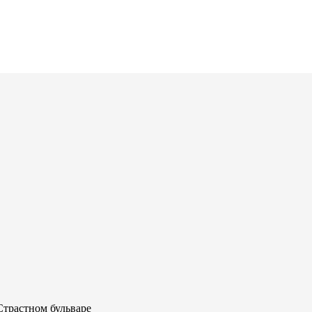
Страстном бульваре