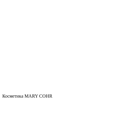
Косметика MARY COHR