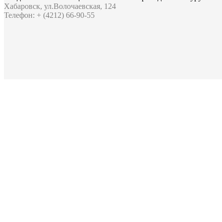
Хабаровск, ул.Волочаевская, 124
Телефон: + (4212) 66-90-55