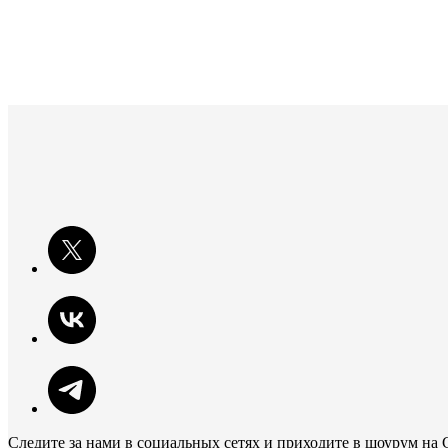
Следите за нами в социальных сетях и приходите в шоурум на 