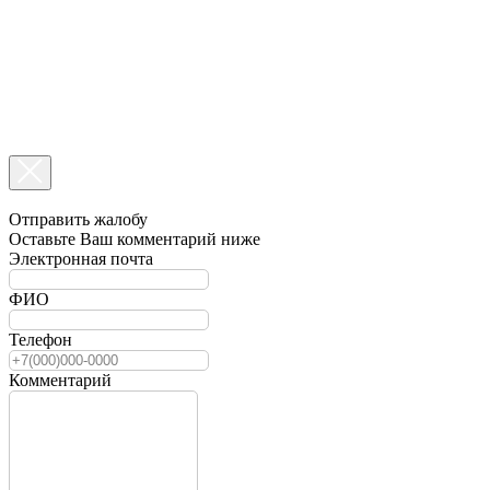
Отправить жалобу
Оставьте Ваш комментарий ниже
Электронная почта
ФИО
Телефон
Комментарий