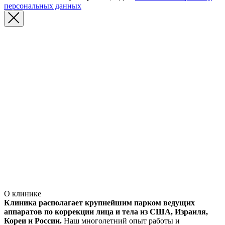
персональных данных
О клинике
Клиника располагает крупнейшим парком ведущих
аппаратов по коррекции лица и тела из США, Израиля,
Кореи и России.
Наш многолетний опыт работы и