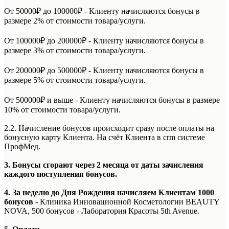
От 50000₽ до 100000₽ - Клиенту начисляются бонусы в
размере 2% от стоимости товара/услуги.
От 100000₽ до 200000₽ - Клиенту начисляются бонусы в
размере 3% от стоимости товара/услуги.
От 200000₽ до 500000₽ - Клиенту начисляются бонусы в
размере 5% от стоимости товара/услуги.
От 500000₽ и выше - Клиенту начисляются бонусы в размере
10% от стоимости товара/услуги.
2.2. Начисление бонусов происходит сразу после оплаты на
бонусную карту Клиента. На счёт Клиента в crm системе
ПрофМед.
3. Бонусы сгорают через 2 месяца от даты зачисления
каждого поступления бонусов.
4. За неделю до Дня Рождения начисляем Клиентам 1000
бонусов
- Клиника Инновационной Косметологии BEAUTY
NOVA, 500 бонусов - Лаборатория Красоты 5th Avenue.