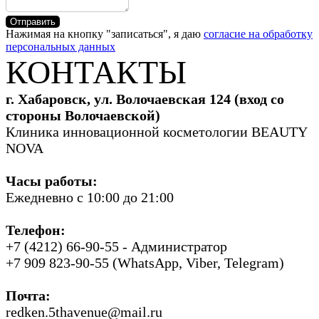
Отправить
Нажимая на кнопку "записаться", я даю
согласие на обработку
персональных данных
КОНТАКТЫ
г. Хабаровск, ул. Волочаевская 124 (вход со
стороны Волочаевской)
Клиника инновационной косметологии BEAUTY
NOVA
Часы работы:
Ежедневно с 10:00 до 21:00
Телефон:
+7 (4212) 66-90-55 - Администратор
+7 909 823-90-55 (WhatsApp, Viber, Telegram)
Почта:
redken.5thavenue@mail.ru