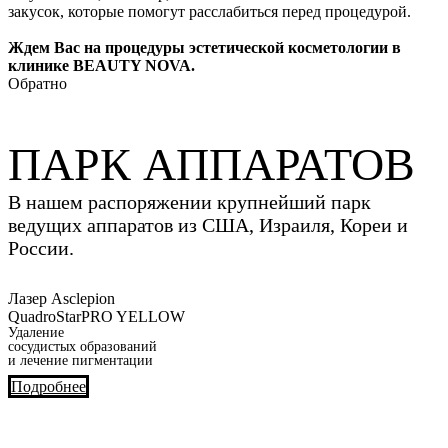
закусок, которые помогут расслабиться перед процедурой.
Ждем Вас на процедуры эстетической косметологии в
клинике BEAUTY NOVA.
Обратно
ПАРК АППАРАТОВ
В нашем распоряжении крупнейший парк
ведущих аппаратов из США, Израиля, Кореи и
России.
Лазер Asclepion
QuadroStarPRO YELLOW
Удаление
сосудистых образований
и лечение пигментации
Подробнее