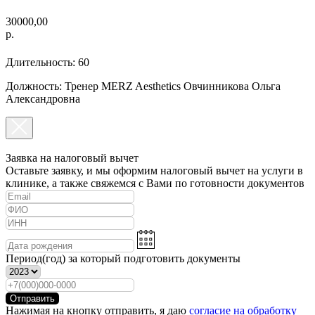
30000,00
р.
Длительность: 60
Должность: Тренер MERZ Aesthetics Овчинникова Ольга
Александровна
Заявка на налоговый вычет
Оставьте заявку, и мы оформим налоговый вычет на услуги в
клинике, а также свяжемся с Вами по готовности документов
Период(год) за который подготовить документы
Отправить
Нажимая на кнопку отправить, я даю
согласие на обработку