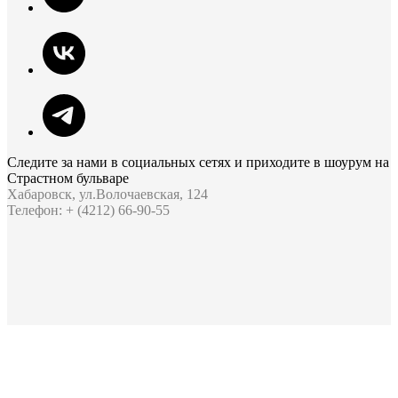
Следите за нами в социальных сетях и приходите в шоурум на
Страстном бульваре
Хабаровск, ул.Волочаевская, 124
Телефон: + (4212) 66-90-55