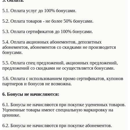
5. Оплата.
5.1. Оплата услуг до 100% бонусами.
5.2. Оплата товаров - не более 50% бонусами.
5.3. Оплата сертификатов до 100% бонусами.
5.4. Оплата акционных абонементов, депозитных
абонементов, абонементов со скидками не производится
бонусами.
5.5. Оплата спец предложений, акционных предложений,
предложений со скидками не осуществляется бонусами.
5.6. Оплата с использованием промо сертификатов, купонов
партнеров и бонусов не возможна.
6. Бонусы не начисляются:
6.1. Бонусы не начисляются при покупке уцененных товаров.
Уцененные товары имеют специальную маркировку на
ценнике.
6.2. Бонусы не начисляются при покупке абонементов.