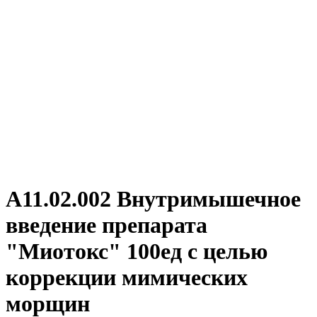
А11.02.002 Внутримышечное
введение препарата
"Миотокс" 100ед с целью
коррекции мимических
морщин