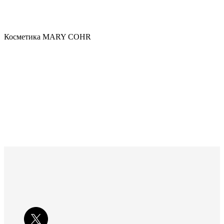
Косметика MARY COHR