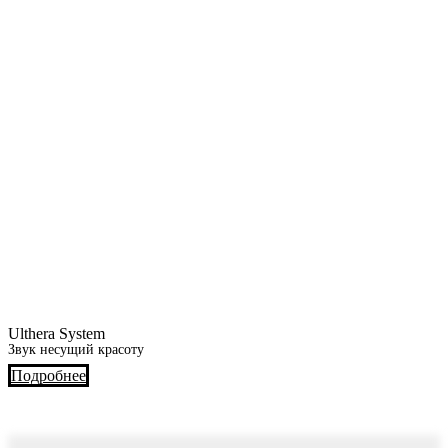
Ulthera System
Звук несущий красоту
Подробнее