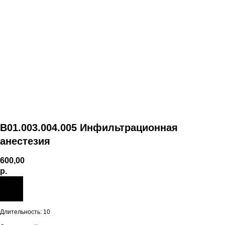
В01.003.004.005 Инфильтрационная
анестезия
600,00
р.
Длительность: 10