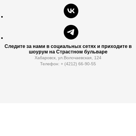
Следите за нами в социальных сетях и приходите в
шоурум на Страстном бульваре
Хабаровск, ул.Волочаевская, 124
Телефон: + (4212) 66-90-55