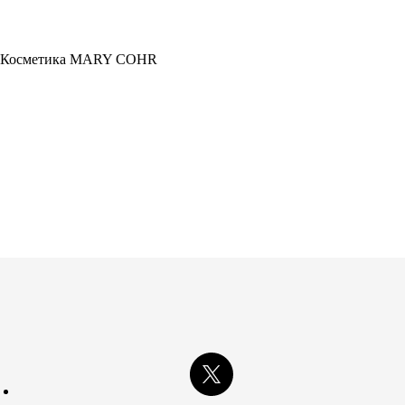
Косметика MARY COHR