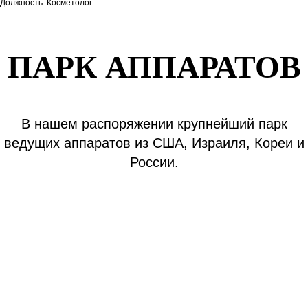
Должность: Косметолог
ПАРК АППАРАТОВ
В нашем распоряжении крупнейший парк
ведущих аппаратов из США, Израиля, Кореи и
России.