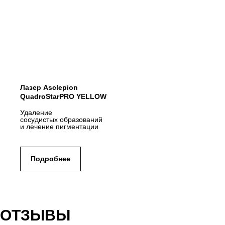
Лазер Asclepion
QuadroStarPRO YELLOW
Удаление
сосудистых образований
и лечение пигментации
Подробнее
ОТЗЫВЫ