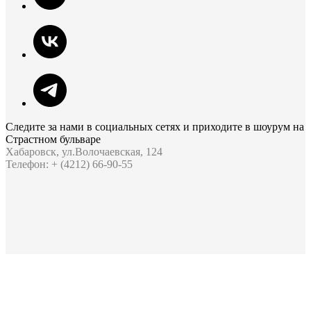
Следите за нами в социальных сетях и приходите в шоурум на
Страстном бульваре
Хабаровск, ул.Волочаевская, 124
Телефон: + (4212) 66-90-55