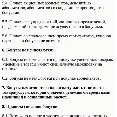
5.4. Оплата акционных абонементов, депозитных
абонементов, абонементов со скидками не производится
бонусами.
5.5. Оплата спец предложений, акционных предложений,
предложений со скидками не осуществляется бонусами.
5.6. Оплата с использованием промо сертификатов, купонов
партнеров и бонусов не возможна.
6. Бонусы не начисляются:
6.1. Бонусы не начисляются при покупке уцененных товаров.
Уцененные товары имеют специальную маркировку на
ценнике.
6.2. Бонусы не начисляются при покупке абонементов.
7. Бонусы начисляются только на ту часть стоимости
товара/услуги, которая оплачена денежными средствами
(наличный и безналичный расчет).
8. Правила списания бонусов.
8.1. Возможно полное и частичное списание накопленных