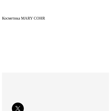
Косметика MARY COHR