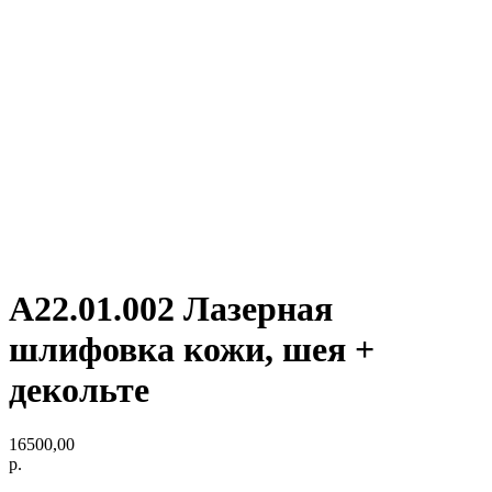
А22.01.002 Лазерная
шлифовка кожи, шея +
декольте
16500,00
р.