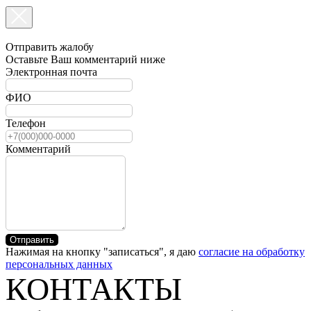
Отправить жалобу
Оставьте Ваш комментарий ниже
Электронная почта
ФИО
Телефон
Комментарий
Отправить
Нажимая на кнопку "записаться", я даю
согласие на обработку
персональных данных
КОНТАКТЫ