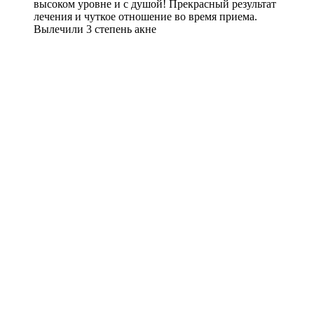
высоком уровне и с душой! Прекрасный результат
лечения и чуткое отношение во время приема.
Вылечили 3 степень акне