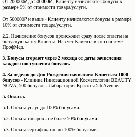
От 200000₽ до 500000₽ - Клиенту начисляются бонусы в
размере 5% от стоимости товара/услуги.
От 500000₽ и выше - Клиенту начисляются бонусы в размере
10% от стоимости товара/услуги.
2.2. Начисление бонусов происходит сразу после оплаты на
бонусную карту Клиента. На счёт Клиента в crm системе
ПрофМед.
3. Бонусы сгорают через 2 месяца от даты зачисления
каждого поступления бонусов.
4. За неделю до Дня Рождения начисляем Клиентам 1000
бонусов
- Клиника Инновационной Косметологии BEAUTY
NOVA, 500 бонусов - Лаборатория Красоты 5th Avenue.
5. Оплата.
5.1. Оплата услуг до 100% бонусами.
5.2. Оплата товаров - не более 50% бонусами.
5.3. Оплата сертификатов до 100% бонусами.