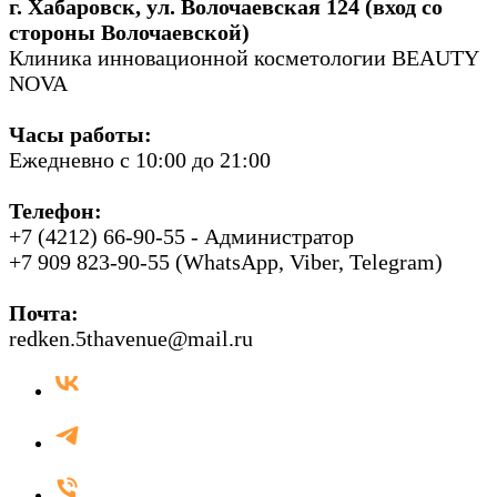
г. Хабаровск, ул. Волочаевская 124 (вход со
стороны Волочаевской)
Клиника инновационной косметологии BEAUTY
NOVA
Часы работы:
Ежедневно с 10:00 до 21:00
Телефон:
+7 (4212) 66-90-55 - Администратор
+7 909 823-90-55 (WhatsApp, Viber, Telegram)
Почта:
redken.5thavenue@mail.ru