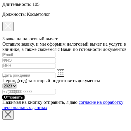
Длительность: 105
Должность: Косметолог
Заявка на налоговый вычет
Оставьте заявку, и мы оформим налоговый вычет на услуги в
клинике, а также свяжемся с Вами по готовности документов
Период(год) за который подготовить документы
Отправить
Нажимая на кнопку отправить, я даю
согласие на обработку
персональных данных