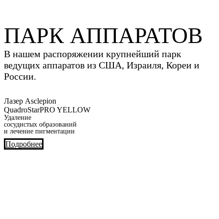
ПАРК АППАРАТОВ
В нашем распоряжении крупнейший парк
ведущих аппаратов из США, Израиля, Кореи и
России.
Лазер Asclepion
QuadroStarPRO YELLOW
Удаление
сосудистых образований
и лечение пигментации
Подробнее