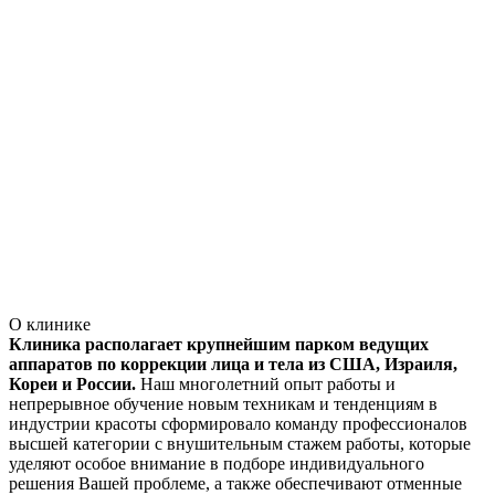
О клинике
Клиника располагает крупнейшим парком ведущих
аппаратов по коррекции лица и тела из США, Израиля,
Кореи и России.
Наш многолетний опыт работы и
непрерывное обучение новым техникам и тенденциям в
индустрии красоты сформировало команду профессионалов
высшей категории с внушительным стажем работы, которые
уделяют особое внимание в подборе индивидуального
решения Вашей проблеме, а также обеспечивают отменные