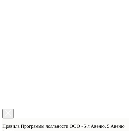
Правила Программы лояльности ООО «5-я Авеню, 5 Авеню