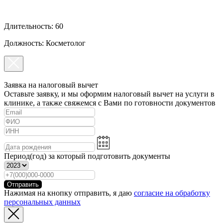
Длительность: 60
Должность: Косметолог
Заявка на налоговый вычет
Оставьте заявку, и мы оформим налоговый вычет на услуги в
клинике, а также свяжемся с Вами по готовности документов
Период(год) за который подготовить документы
Отправить
Нажимая на кнопку отправить, я даю
согласие на обработку
персональных данных