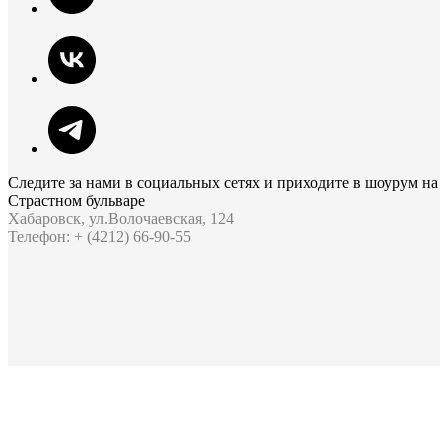
Следите за нами в социальных сетях и приходите в шоурум на
Страстном бульваре
Хабаровск, ул.Волочаевская, 124
Телефон: + (4212) 66-90-55