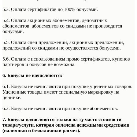
5.3. Оплата сертификатов до 100% бонусами.
5.4. Оплата акционных абонементов, депозитных
абонементов, абонементов со скидками не производится
бонусами.
5.5. Оплата спец предложений, акционных предложений,
предложений со скидками не осуществляется бонусами.
5.6. Оплата с использованием промо сертификатов, купонов
партнеров и бонусов не возможна.
6. Бонусы не начисляются:
6.1. Бонусы не начисляются при покупке уцененных товаров.
Уцененные товары имеют специальную маркировку на
ценнике.
6.2. Бонусы не начисляются при покупке абонементов.
7. Бонусы начисляются только на ту часть стоимости
товара/услуги, которая оплачена денежными средствами
(наличный и безналичный расчет).