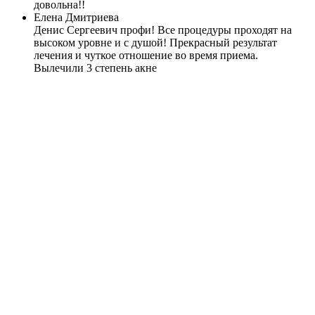
довольна!!
Елена Дмитриева
Денис Сергеевич профи! Все процедуры проходят на
высоком уровне и с душой! Прекрасный результат
лечения и чуткое отношение во время приема.
Вылечили 3 степень акне