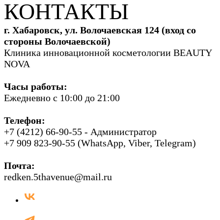
КОНТАКТЫ
г. Хабаровск, ул. Волочаевская 124 (вход со
стороны Волочаевской)
Клиника инновационной косметологии BEAUTY
NOVA
Часы работы:
Ежедневно с 10:00 до 21:00
Телефон:
+7 (4212) 66-90-55 - Администратор
+7 909 823-90-55 (WhatsApp, Viber, Telegram)
Почта:
redken.5thavenue@mail.ru