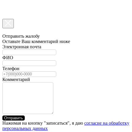
Отправить жалобу
Оставьте Ваш комментарий ниже
Электронная почта
ФИО
Телефон
Комментарий
Отправить
Нажимая на кнопку "записаться", я даю
согласие на обработку
персональных данных