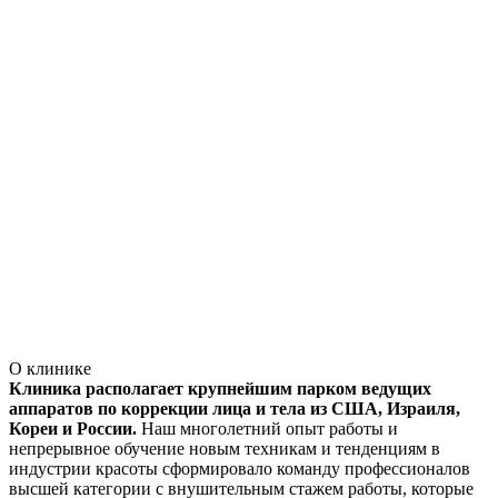
О клинике
Клиника располагает крупнейшим парком ведущих
аппаратов по коррекции лица и тела из США, Израиля,
Кореи и России.
Наш многолетний опыт работы и
непрерывное обучение новым техникам и тенденциям в
индустрии красоты сформировало команду профессионалов
высшей категории с внушительным стажем работы, которые