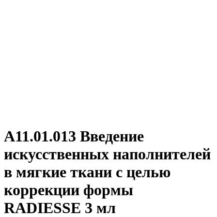
А11.01.013 Введение
искусственных наполнителей
в мягкие ткани с целью
коррекции формы
RADIESSE 3 мл