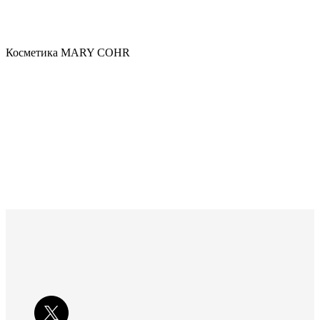
Косметика MARY COHR