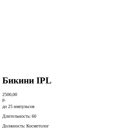
Бикини IPL
2500,00
р.
до 25 импульсов
Длительность: 60
Должность: Косметолог