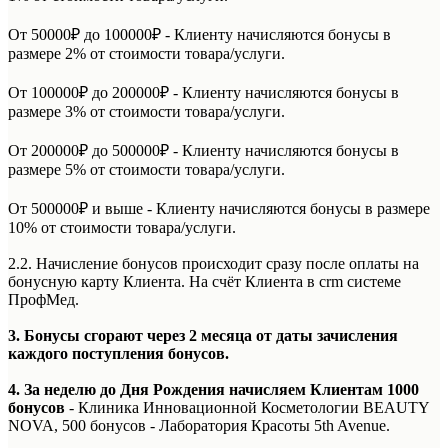
От 50000₽ до 100000₽ - Клиенту начисляются бонусы в
размере 2% от стоимости товара/услуги.
От 100000₽ до 200000₽ - Клиенту начисляются бонусы в
размере 3% от стоимости товара/услуги.
От 200000₽ до 500000₽ - Клиенту начисляются бонусы в
размере 5% от стоимости товара/услуги.
От 500000₽ и выше - Клиенту начисляются бонусы в размере
10% от стоимости товара/услуги.
2.2. Начисление бонусов происходит сразу после оплаты на
бонусную карту Клиента. На счёт Клиента в crm системе
ПрофМед.
3. Бонусы сгорают через 2 месяца от даты зачисления
каждого поступления бонусов.
4. За неделю до Дня Рождения начисляем Клиентам 1000
бонусов
- Клиника Инновационной Косметологии BEAUTY
NOVA, 500 бонусов - Лаборатория Красоты 5th Avenue.