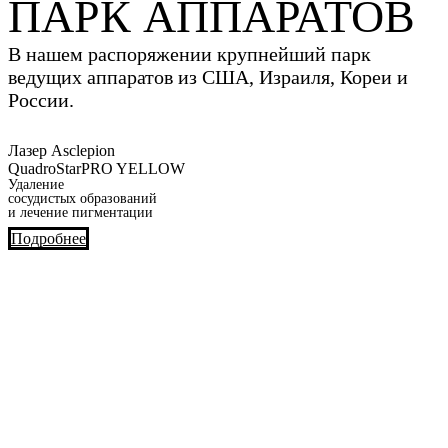
ПАРК АППАРАТОВ
В нашем распоряжении крупнейший парк
ведущих аппаратов из США, Израиля, Кореи и
России.
Лазер Asclepion
QuadroStarPRO YELLOW
Удаление
сосудистых образований
и лечение пигментации
Подробнее