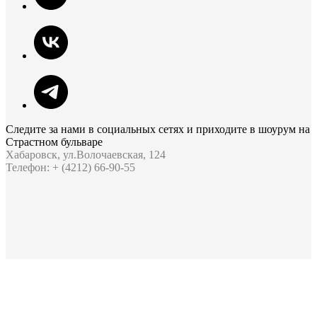
Следите за нами в социальных сетях и приходите в шоурум на
Страстном бульваре
Хабаровск, ул.Волочаевская, 124
Телефон: + (4212) 66-90-55