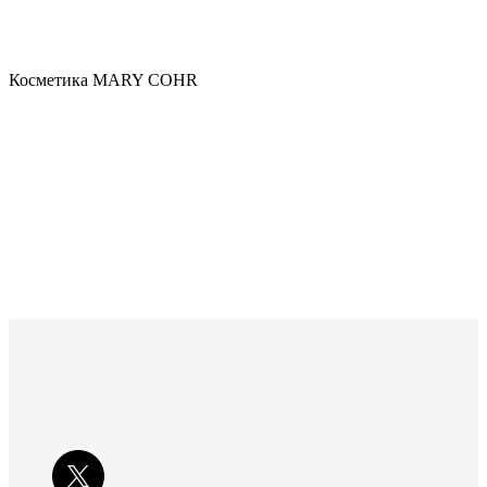
Косметика MARY COHR