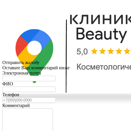
Отправить жалобу
Оставьте Ваш комментарий ниже
Электронная почта
ФИО
Телефон
Комментарий