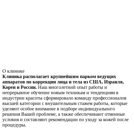
О клинике
Клиника располагает крупнейшим парком ведущих
аппаратов по коррекции лица и тела из США, Израиля,
Кореи и России.
Наш многолетний опыт работы и
непрерывное обучение новым техникам и тенденциям в
индустрии красоты сформировало команду профессионалов
высшей категории с внушительным стажем работы, которые
уделяют особое внимание в подборе индивидуального
решения Вашей проблеме, а также обеспечивают отменные
условия и составляют рекомендации по уходу за кожей после
процедуры.