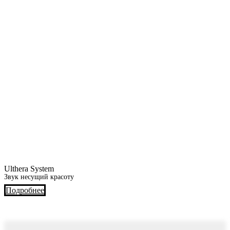
Ulthera System
Звук несущий красоту
Подробнее