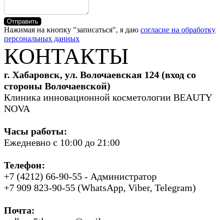
Отправить
Нажимая на кнопку "записаться", я даю
согласие на обработку
персональных данных
КОНТАКТЫ
г. Хабаровск, ул. Волочаевская 124 (вход со
стороны Волочаевской)
Клиника инновационной косметологии BEAUTY
NOVA
Часы работы:
Ежедневно с 10:00 до 21:00
Телефон:
+7 (4212) 66-90-55 - Администратор
+7 909 823-90-55 (WhatsApp, Viber, Telegram)
Почта: