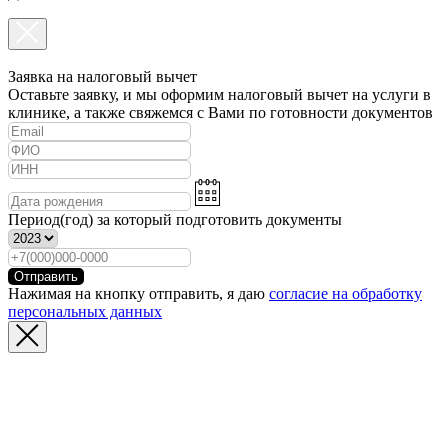
Заявка на налоговый вычет
Оставьте заявку, и мы оформим налоговый вычет на услуги в
клинике, а также свяжемся с Вами по готовности документов
Период(год) за который подготовить документы
Отправить
Нажимая на кнопку отправить, я даю
согласие на обработку
персональных данных