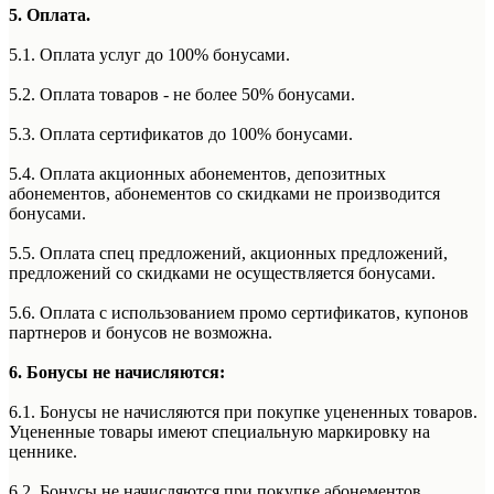
5. Оплата.
5.1. Оплата услуг до 100% бонусами.
5.2. Оплата товаров - не более 50% бонусами.
5.3. Оплата сертификатов до 100% бонусами.
5.4. Оплата акционных абонементов, депозитных
абонементов, абонементов со скидками не производится
бонусами.
5.5. Оплата спец предложений, акционных предложений,
предложений со скидками не осуществляется бонусами.
5.6. Оплата с использованием промо сертификатов, купонов
партнеров и бонусов не возможна.
6. Бонусы не начисляются:
6.1. Бонусы не начисляются при покупке уцененных товаров.
Уцененные товары имеют специальную маркировку на
ценнике.
6.2. Бонусы не начисляются при покупке абонементов.