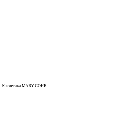
Косметика MARY COHR