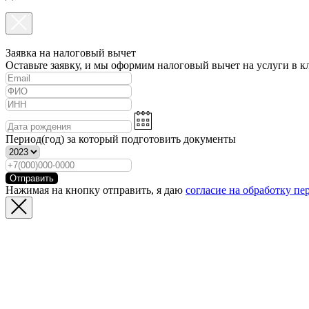
Заявка на налоговый вычет
Оставьте заявку, и мы оформим налоговый вычет на услуги в к
Период(год) за который подготовить документы
Отправить
Нажимая на кнопку отправить, я даю
согласие на обработку п