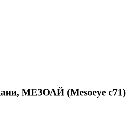
кани, МЕЗОАЙ (Mesoeye c71)