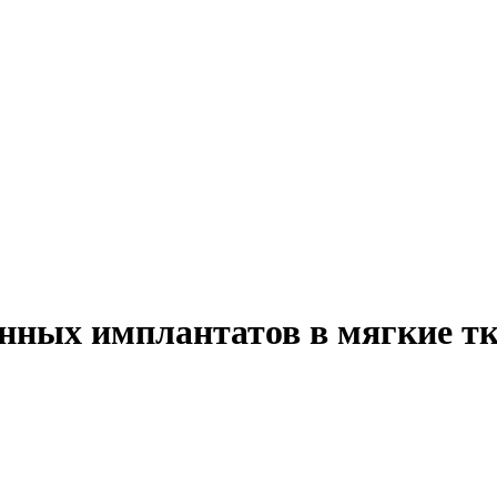
венных имплантатов в мягкие т