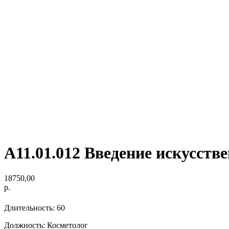
А11.01.012 Введение искусст
18750,00
р.
Длительность: 60
Должность: Косметолог