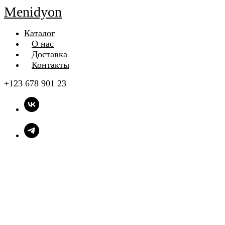
Menidyon
Каталог
О нас
Доставка
Контакты
+123 678 901 23