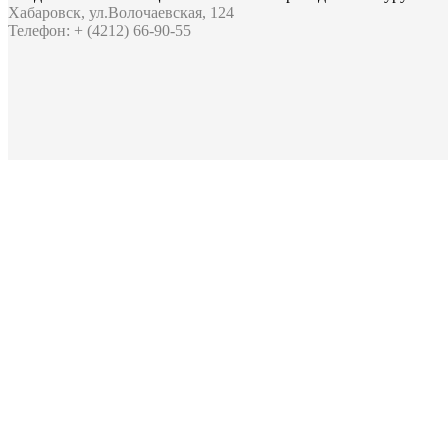
Хабаровск, ул.Волочаевская, 124
Телефон: + (4212) 66-90-55