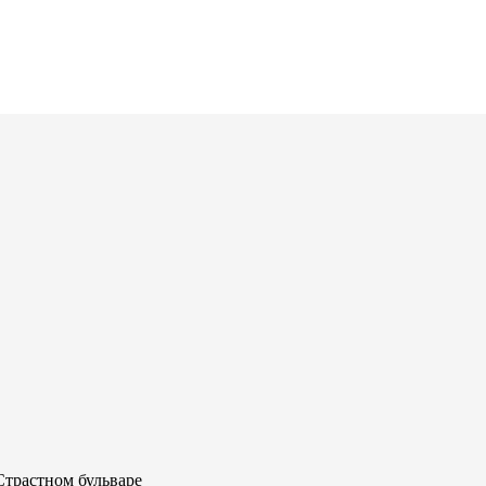
Страстном бульваре