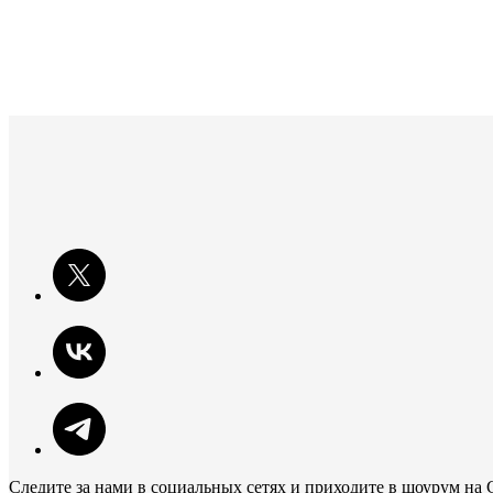
Следите за нами в социальных сетях и приходите в шоурум на 