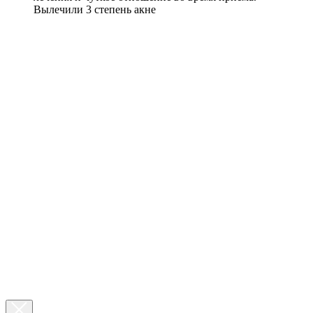
Вылечили 3 степень акне