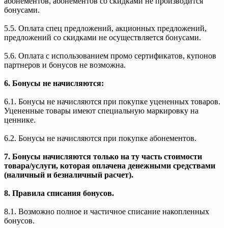
абонементов, абонементов со скидками не производится
бонусами.
5.5. Оплата спец предложений, акционных предложений,
предложений со скидками не осуществляется бонусами.
5.6. Оплата с использованием промо сертификатов, купонов
партнеров и бонусов не возможна.
6. Бонусы не начисляются:
6.1. Бонусы не начисляются при покупке уцененных товаров.
Уцененные товары имеют специальную маркировку на
ценнике.
6.2. Бонусы не начисляются при покупке абонементов.
7. Бонусы начисляются только на ту часть стоимости
товара/услуги, которая оплачена денежными средствами
(наличный и безналичный расчет).
8. Правила списания бонусов.
8.1. Возможно полное и частичное списание накопленных
бонусов.