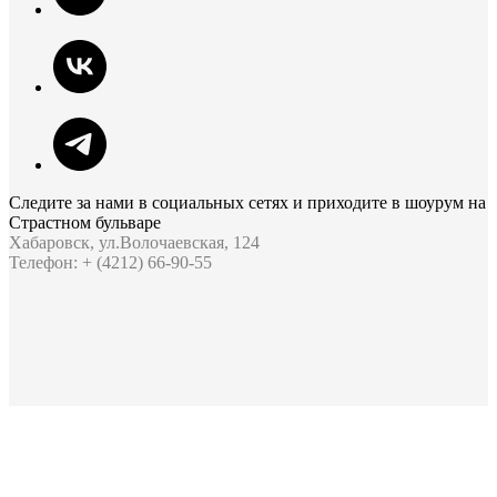
Следите за нами в социальных сетях и приходите в шоурум на
Страстном бульваре
Хабаровск, ул.Волочаевская, 124
Телефон: + (4212) 66-90-55