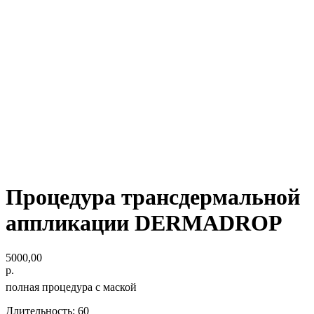
Процедура трансдермальной
аппликации DERMADROP
5000,00
р.
полная процедура с маской
Длительность: 60