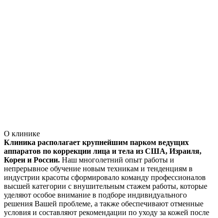
О клинике
Клиника располагает крупнейшим парком ведущих
аппаратов по коррекции лица и тела из США, Израиля,
Кореи и России.
Наш многолетний опыт работы и
непрерывное обучение новым техникам и тенденциям в
индустрии красоты сформировало команду профессионалов
высшей категории с внушительным стажем работы, которые
уделяют особое внимание в подборе индивидуального
решения Вашей проблеме, а также обеспечивают отменные
условия и составляют рекомендации по уходу за кожей после