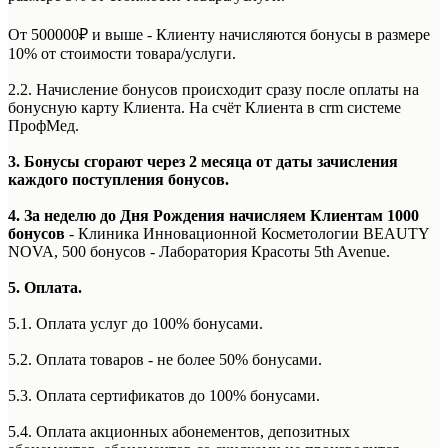
От 500000₽ и выше - Клиенту начисляются бонусы в размере
10% от стоимости товара/услуги.
2.2. Начисление бонусов происходит сразу после оплаты на
бонусную карту Клиента. На счёт Клиента в crm системе
ПрофМед.
3. Бонусы сгорают через 2 месяца от даты зачисления
каждого поступления бонусов.
4. За неделю до Дня Рождения начисляем Клиентам 1000
бонусов
- Клиника Инновационной Косметологии BEAUTY
NOVA, 500 бонусов - Лаборатория Красоты 5th Avenue.
5. Оплата.
5.1. Оплата услуг до 100% бонусами.
5.2. Оплата товаров - не более 50% бонусами.
5.3. Оплата сертификатов до 100% бонусами.
5.4. Оплата акционных абонементов, депозитных