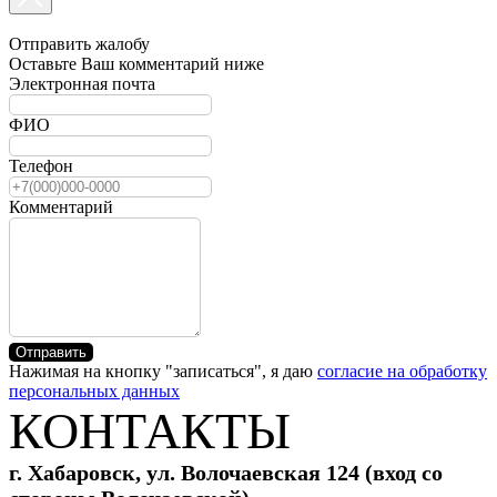
Отправить жалобу
Оставьте Ваш комментарий ниже
Электронная почта
ФИО
Телефон
Комментарий
Отправить
Нажимая на кнопку "записаться", я даю
согласие на обработку
персональных данных
КОНТАКТЫ
г. Хабаровск, ул. Волочаевская 124 (вход со