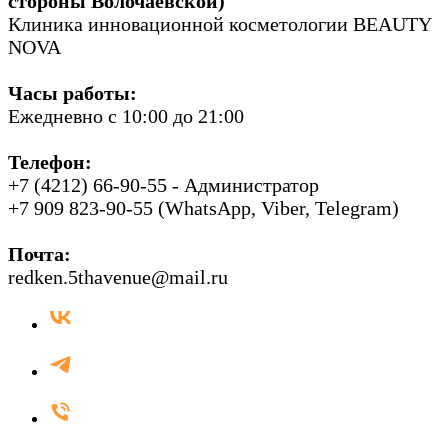
стороны Волочаевской)
Клиника инновационной косметологии BEAUTY
NOVA
Часы работы:
Ежедневно с 10:00 до 21:00
Телефон:
+7 (4212) 66-90-55 - Администратор
+7 909 823-90-55 (WhatsApp, Viber, Telegram)
Почта:
redken.5thavenue@mail.ru