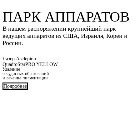
ПАРК АППАРАТОВ
В нашем распоряжении крупнейший парк
ведущих аппаратов из США, Израиля, Кореи и
России.
Лазер Asclepion
QuadroStarPRO YELLOW
Удаление
сосудистых образований
и лечение пигментации
Подробнее