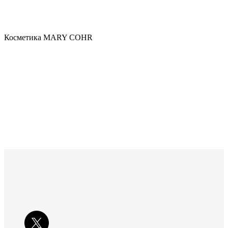
Косметика MARY COHR