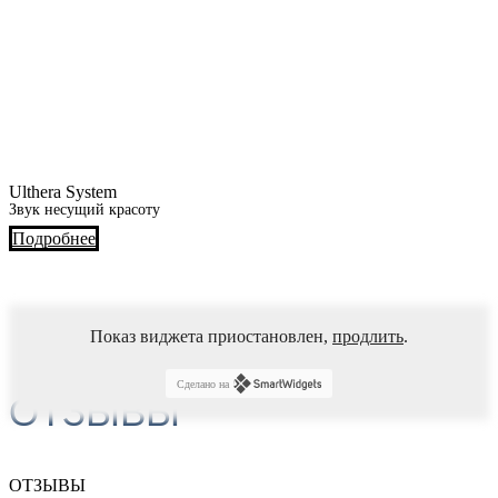
Ulthera System
Звук несущий красоту
Подробнее
Показ виджета приостановлен,
продлить
.
Сделано на
ОТЗЫВЫ
ОТЗЫВЫ