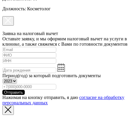
Должность: Косметолог
Заявка на налоговый вычет
Оставьте заявку, и мы оформим налоговый вычет на услуги в
клинике, а также свяжемся с Вами по готовности документов
Период(год) за который подготовить документы
Отправить
Нажимая на кнопку отправить, я даю
согласие на обработку
персональных данных