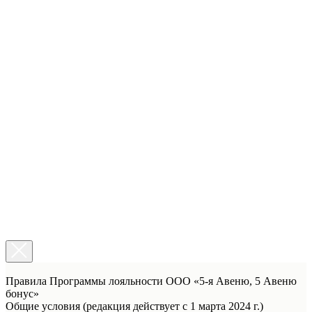
Правила Программы лояльности ООО «5-я Авеню, 5 Авеню
бонус»
Общие условия (редакция действует с 1 марта 2024 г.)