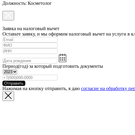
Должность: Косметолог
Заявка на налоговый вычет
Оставьте заявку, и мы оформим налоговый вычет на услуги в к
Период(год) за который подготовить документы
Отправить
Нажимая на кнопку отправить, я даю
согласие на обработку п