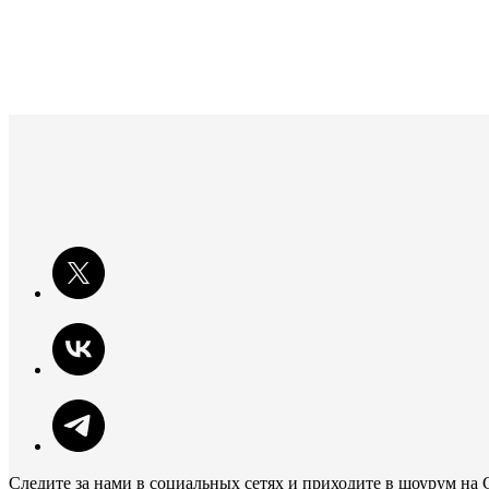
Следите за нами в социальных сетях и приходите в шоурум на 