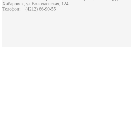
Хабаровск, ул.Волочаевская, 124
Телефон: + (4212) 66-90-55