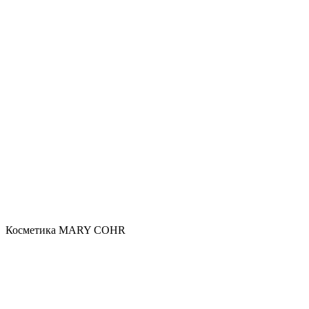
Косметика MARY COHR