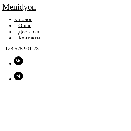
Menidyon
Каталог
О нас
Доставка
Контакты
+123 678 901 23