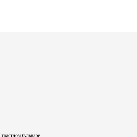
Страстном бульваре