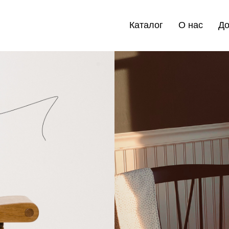
Каталог
О нас
До