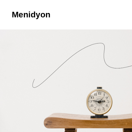
Menidyon