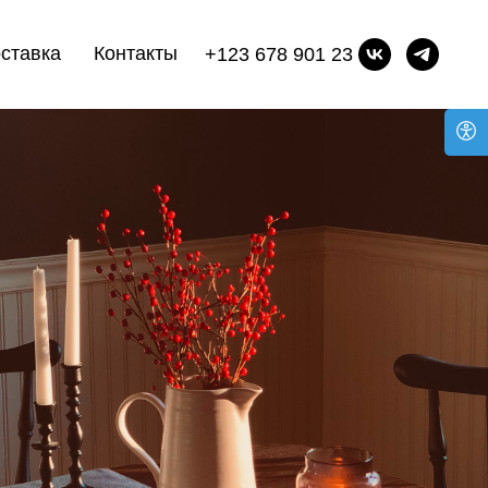
ставка
Контакты
+123 678 901 23