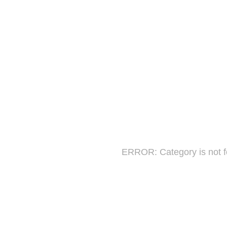
ERROR: Category is not 