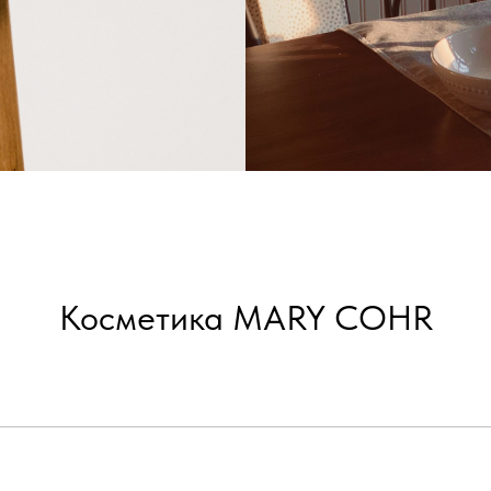
Косметика MARY COHR