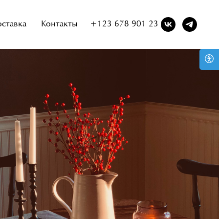
оставка
Контакты
+123 678 901 23