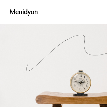
Menidyon