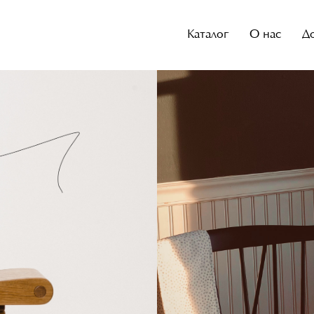
Каталог
О нас
Д