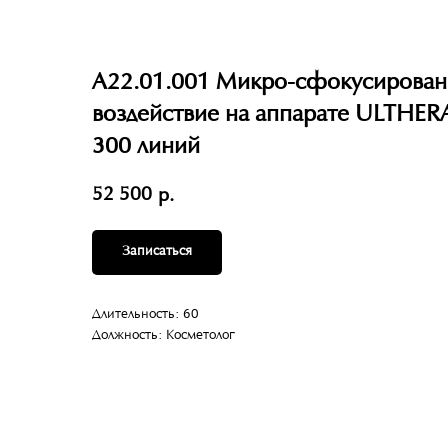
A22.01.001 Микро-сфокусирован
воздействие на аппарате ULTHER
300 линий
52 500
р.
Записаться
Длительность: 60
Должность: Косметолог