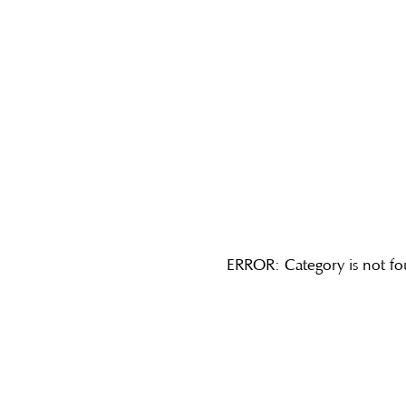
ERROR: Category is not f