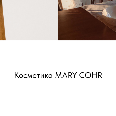
Косметика MARY COHR