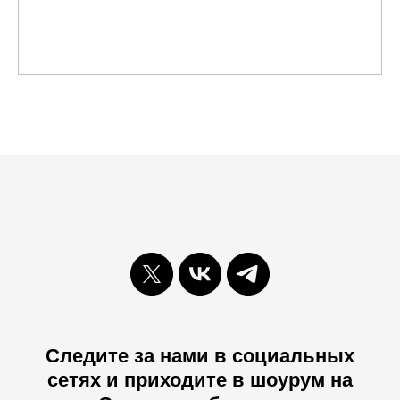
Следите за нами в социальных
сетях и приходите в шоурум на