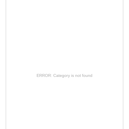
ERROR: Category is not found