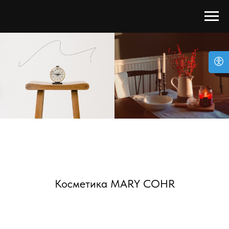
Косметика MARY COHR