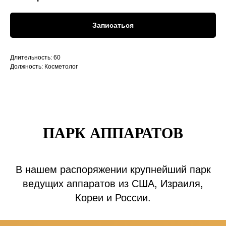
Записаться
Длительность: 60
Должность: Косметолог
ПАРК АППАРАТОВ
В нашем распоряжении крупнейший парк
ведущих аппаратов из США, Израиля,
Кореи и России.